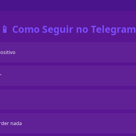
📱 Como Seguir no Telegram
ositivo
"
erder nada