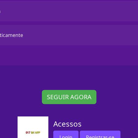
a
aticamente
SEGUIR AGORA
Acessos
Login
Registrar-se