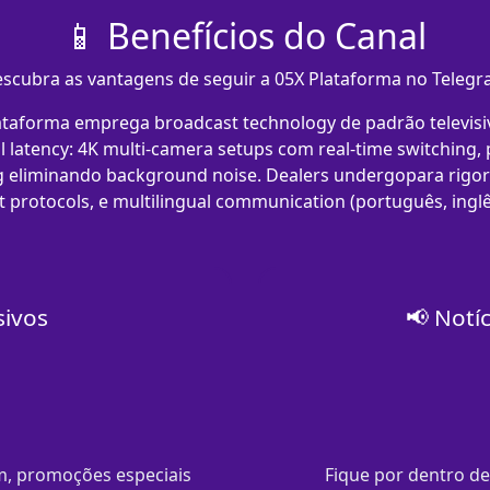
📱 Benefícios do Canal
scubra as vantagens de seguir a 05X Plataforma no Teleg
Plataforma emprega broadcast technology de padrão televis
 latency: 4K multi-camera setups com real-time switching, p
ng eliminando background noise. Dealers undergopara rig
rotocols, e multilingual communication (português, ingl
sivos
📢 Notí
m, promoções especiais
Fique por dentro d