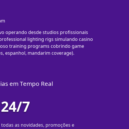
ram
ivo operando desde studios profissionais
rofessional lighting rigs simulando casino
oroso training programs cobrindo game
ês, espanhol, mandarim coverage).
cias em Tempo Real
24/7
e todas as novidades, promoções e