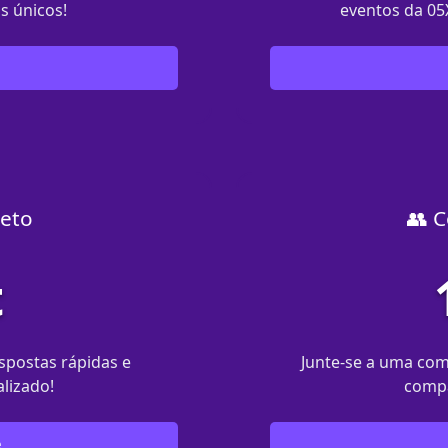
s únicos!
eventos da 05
reto
👥 
t
espostas rápidas e
Junte-se a uma com
lizado!
compa
e