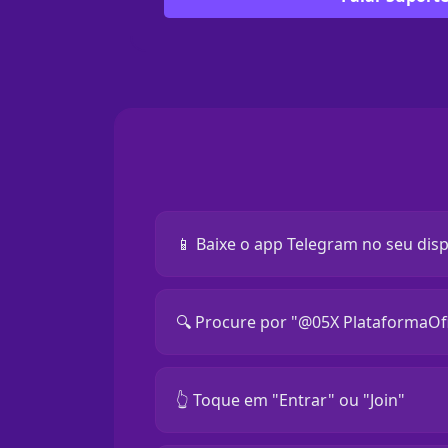
📱 Baixe o app Telegram no seu disp
🔍 Procure por "@05X PlataformaOfi
👆 Toque em "Entrar" ou "Join"