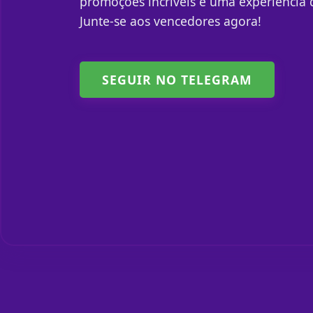
promoções incríveis e uma experiência d
Junte-se aos vencedores agora!
SEGUIR NO TELEGRAM