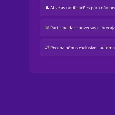
🔔 Ative as notificações para não p
💬 Participe das conversas e interaj
🎁 Receba bônus exclusivos autom