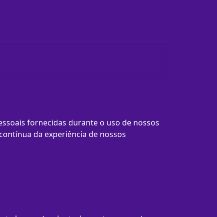
essoais fornecidas durante o uso de nossos
 contínua da experiência de nossos