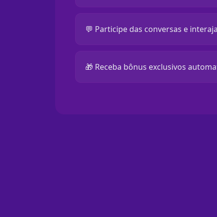
💬 Participe das conversas e interaj
🎁 Receba bônus exclusivos autom