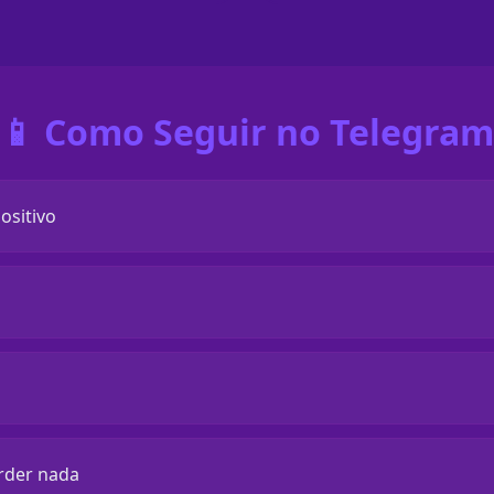
📱 Como Seguir no Telegram
ositivo
erder nada