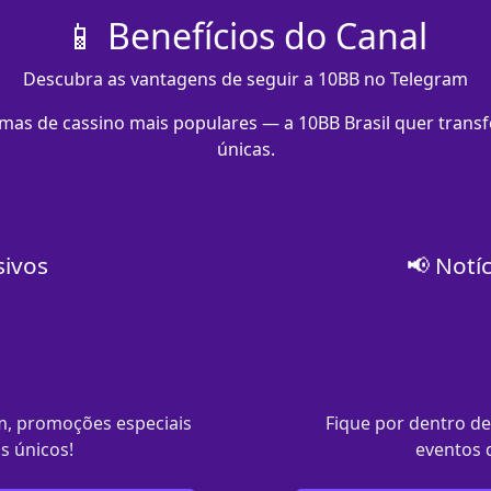
📱 Benefícios do Canal
Descubra as vantagens de seguir a 10BB no Telegram
mas de cassino mais populares — a 10BB Brasil quer transfo
únicas.
sivos
📢 Notí
m, promoções especiais
Fique por dentro d
s únicos!
eventos 