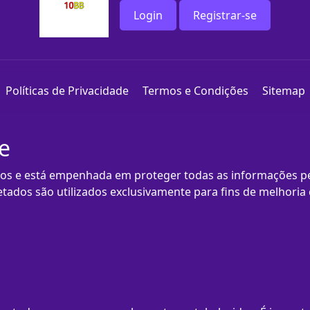
Login
Registrar-se
Políticas de Privacidade
Termos e Condições
Sitemap
de
rios e está empenhada em proteger todas as informações p
tados são utilizados exclusivamente para fins de melhoria