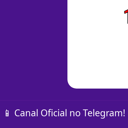
📱 Canal Oficial no Telegram!