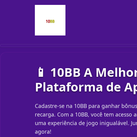
📱 10BB A Melho
Plataforma de A
Cadastre-se na 10BB para ganhar bônus
recarga. Com a 10BB, você tem acesso a
uma experiência de jogo inigualável. J
agora!