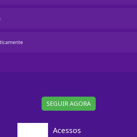
a
aticamente
SEGUIR AGORA
Acessos