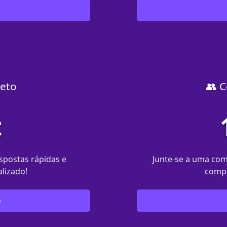
reto
👥 
t
espostas rápidas e
Junte-se a uma com
lizado!
compa
e