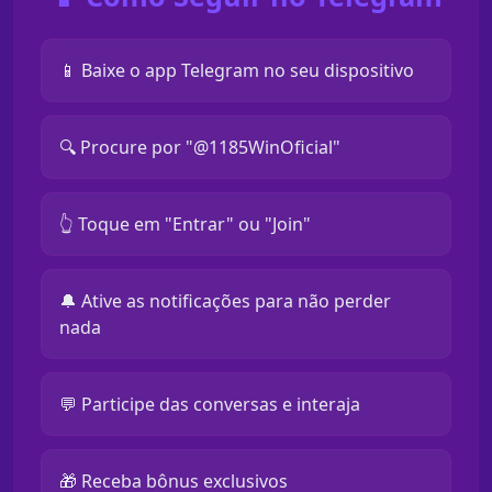
📱 Baixe o app Telegram no seu dispositivo
🔍 Procure por "@1185WinOficial"
👆 Toque em "Entrar" ou "Join"
🔔 Ative as notificações para não perder
nada
💬 Participe das conversas e interaja
🎁 Receba bônus exclusivos