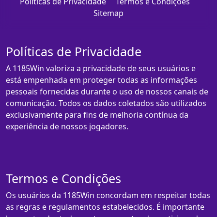
Políticas de Privacidade
Termos e Condições
Sitemap
Políticas de Privacidade
A 1185Win valoriza a privacidade de seus usuários e
está empenhada em proteger todas as informações
pessoais fornecidas durante o uso de nossos canais de
comunicação. Todos os dados coletados são utilizados
exclusivamente para fins de melhoria contínua da
experiência de nossos jogadores.
Termos e Condições
Os usuários da 1185Win concordam em respeitar todas
as regras e regulamentos estabelecidos. É importante