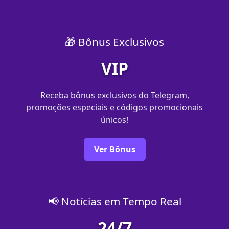
🎁 Bônus Exclusivos
VIP
Receba bônus exclusivos do Telegram,
promoções especiais e códigos promocionais
únicos!
Ver Bônus
📢 Notícias em Tempo Real
24/7