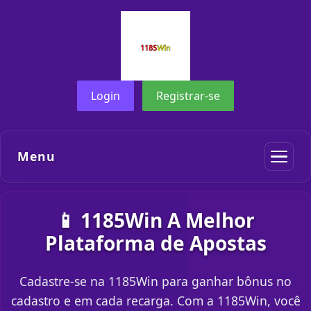
Login
Registrar-se
Menu
📱 1185Win A Melhor
Plataforma de Apostas
Cadastre-se na 1185Win para ganhar bônus no
cadastro e em cada recarga. Com a 1185Win, você