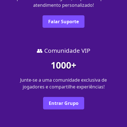
atendimento personalizado!
Falar Suporte
👥 Comunidade VIP
1000+
Junte-se a uma comunidade exclusiva de
jogadores e compartilhe experiências!
Entrar Grupo