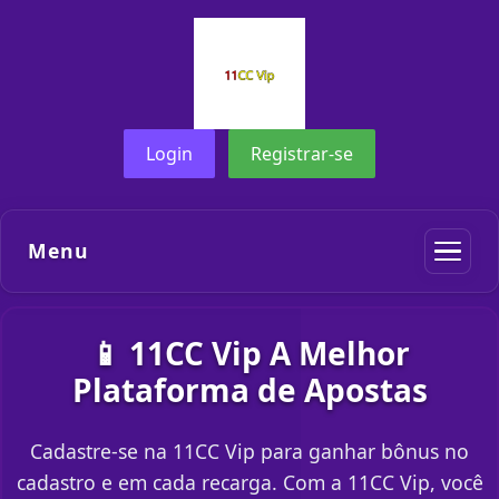
Login
Registrar-se
Menu
📱 11CC Vip A Melhor
Plataforma de Apostas
Cadastre-se na 11CC Vip para ganhar bônus no
cadastro e em cada recarga. Com a 11CC Vip, você