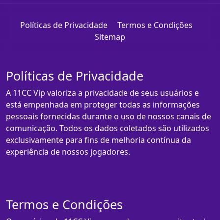
Políticas de Privacidade
Termos e Condições
Sitemap
Políticas de Privacidade
A 11CC Vip valoriza a privacidade de seus usuários e
está empenhada em proteger todas as informações
pessoais fornecidas durante o uso de nossos canais de
comunicação. Todos os dados coletados são utilizados
exclusivamente para fins de melhoria contínua da
experiência de nossos jogadores.
Termos e Condições