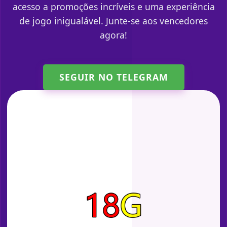
acesso a promoções incríveis e uma experiência
de jogo inigualável. Junte-se aos vencedores
agora!
SEGUIR NO TELEGRAM