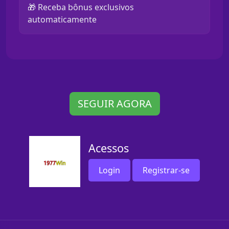
🎁 Receba bônus exclusivos
automaticamente
SEGUIR AGORA
Acessos
Login
Registrar-se