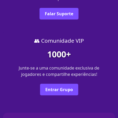
Falar Suporte
👥 Comunidade VIP
1000+
Junte-se a uma comunidade exclusiva de
jogadores e compartilhe experiências!
Entrar Grupo