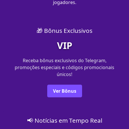
jogadores.
🎁 Bônus Exclusivos
VIP
Receba bônus exclusivos do Telegram,
promoções especiais e códigos promocionais
únicos!
Ver Bônus
📢 Notícias em Tempo Real