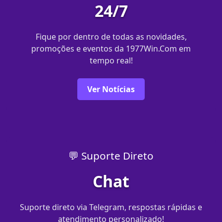
24/7
Fique por dentro de todas as novidades,
promoções e eventos da 1977Win.Com em
tempo real!
Ver Notícias
💬 Suporte Direto
Chat
Suporte direto via Telegram, respostas rápidas e
atendimento personalizado!