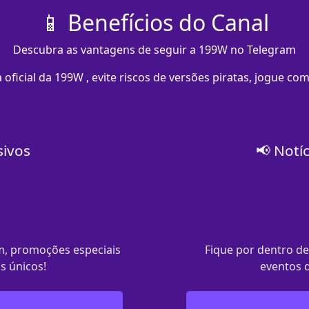
📱 Benefícios do Canal
Descubra as vantagens de seguir a 199W no Telegram
oficial da 199W , evite riscos de versões piratas, jogue co
sivos
📢 Notí
m, promoções especiais
Fique por dentro d
s únicos!
eventos 