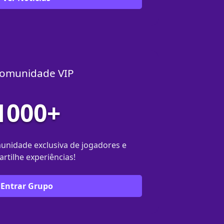
Comunidade VIP
1000+
unidade exclusiva de jogadores e
rtilhe experiências!
Entrar Grupo