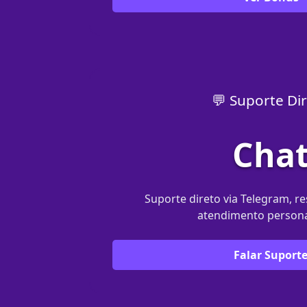
💬 Suporte Di
Cha
Suporte direto via Telegram, r
atendimento persona
Falar Suport