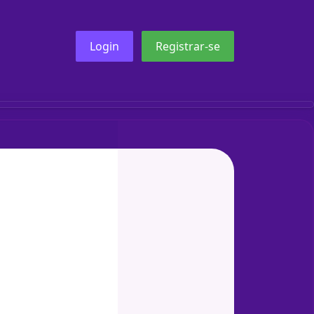
Login
Registrar-se