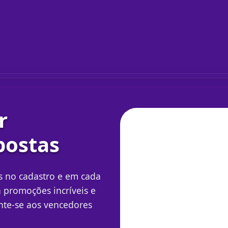
r
postas
 no cadastro e em cada
 promoções incríveis e
unte-se aos vencedores