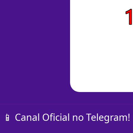
📱 Canal Oficial no Telegram!