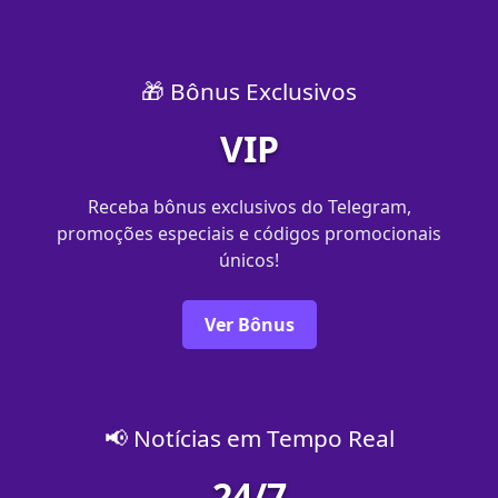
🎁 Bônus Exclusivos
VIP
Receba bônus exclusivos do Telegram,
promoções especiais e códigos promocionais
únicos!
Ver Bônus
📢 Notícias em Tempo Real
24/7