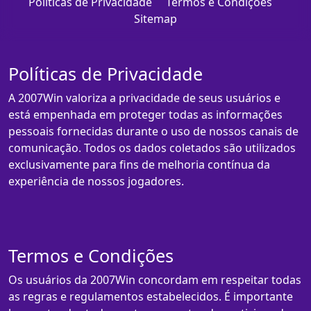
Políticas de Privacidade
Termos e Condições
Sitemap
Políticas de Privacidade
A 2007Win valoriza a privacidade de seus usuários e
está empenhada em proteger todas as informações
pessoais fornecidas durante o uso de nossos canais de
comunicação. Todos os dados coletados são utilizados
exclusivamente para fins de melhoria contínua da
experiência de nossos jogadores.
Termos e Condições
Os usuários da 2007Win concordam em respeitar todas
as regras e regulamentos estabelecidos. É importante