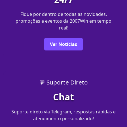
Fique por dentro de todas as novidades,
promoções e eventos da 2007Win em tempo
real!
Ver Notícias
💬 Suporte Direto
Chat
Suporte direto via Telegram, respostas rápidas e
atendimento personalizado!