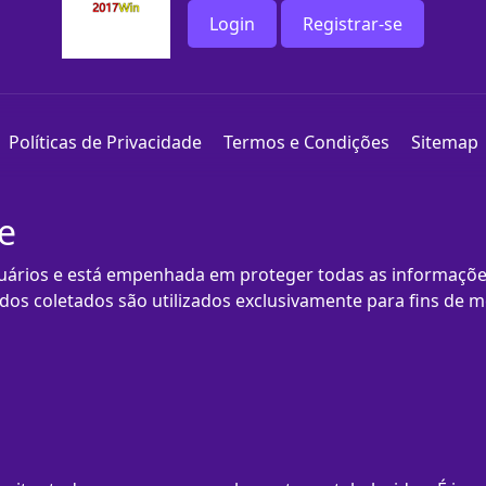
Login
Registrar-se
Políticas de Privacidade
Termos e Condições
Sitemap
de
suários e está empenhada em proteger todas as informaçõe
os coletados são utilizados exclusivamente para fins de m