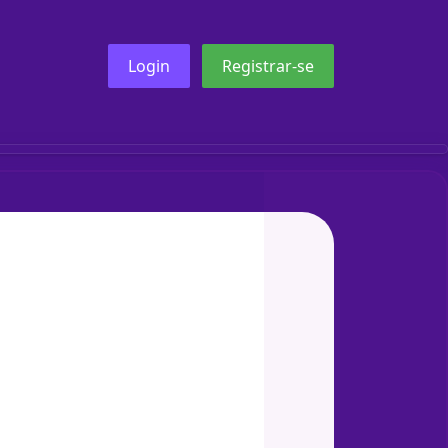
Login
Registrar-se