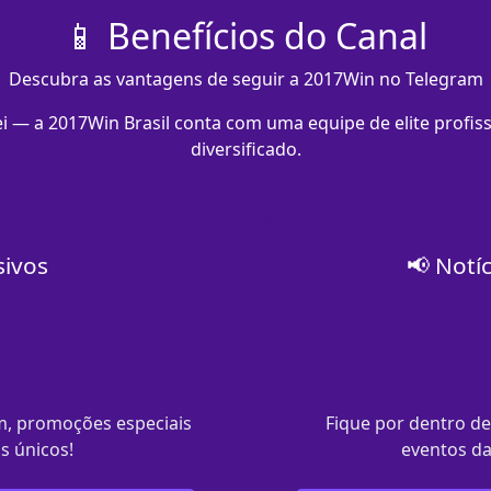
📱 Benefícios do Canal
Descubra as vantagens de seguir a 2017Win no Telegram
ei — a 2017Win Brasil conta com uma equipe de elite profis
diversificado.
sivos
📢 Notí
m, promoções especiais
Fique por dentro d
s únicos!
eventos da