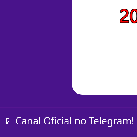
📱 Canal Oficial no Telegram!