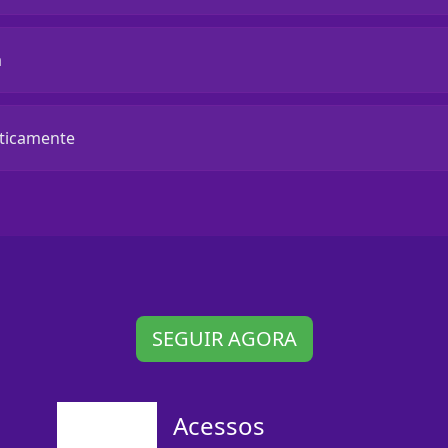
a
aticamente
SEGUIR AGORA
Acessos