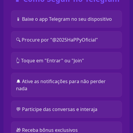
📱 Baixe o app Telegram no seu dispositivo
🔍 Procure por "@2025HaPPyOficial"
👆 Toque em "Entrar" ou "Join"
🔔 Ative as notificações para não perder
nada
💬 Participe das conversas e interaja
🎁 Receba bônus exclusivos