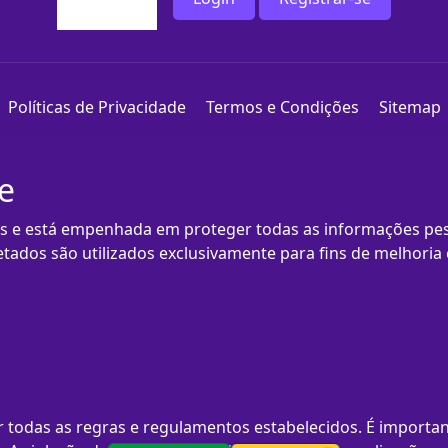
Políticas de Privacidade
Termos e Condições
Sitemap
de
ios e está empenhada em proteger todas as informações pe
tados são utilizados exclusivamente para fins de melhoria
todas as regras e regulamentos estabelecidos. É importan