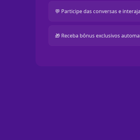
💬 Participe das conversas e interaj
🎁 Receba bônus exclusivos autom