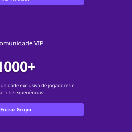
Comunidade VIP
1000+
unidade exclusiva de jogadores e
rtilhe experiências!
Entrar Grupo