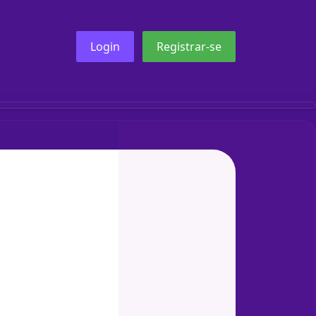
Login
Registrar-se