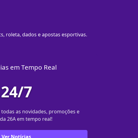
s, roleta, dados e apostas esportivas.
cias em Tempo Real
24/7
e todas as novidades, promoções e
 da 26A em tempo real!
Ver Notícias