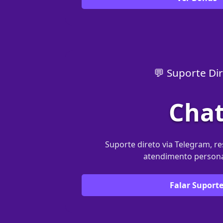
💬 Suporte Di
Cha
Suporte direto via Telegram, r
atendimento persona
Falar Suport