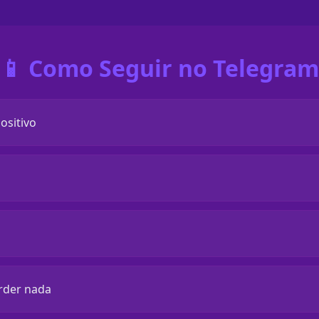
📱 Como Seguir no Telegram
ositivo
erder nada