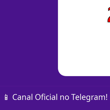
📱 Canal Oficial no Telegram!