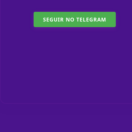
SEGUIR NO TELEGRAM