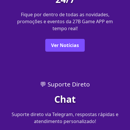
Fique por dentro de todas as novidades,
promoções e eventos da 27B Game APP em
tempo real!
Ver Notícias
💬 Suporte Direto
Chat
Suporte direto via Telegram, respostas rápidas e
atendimento personalizado!