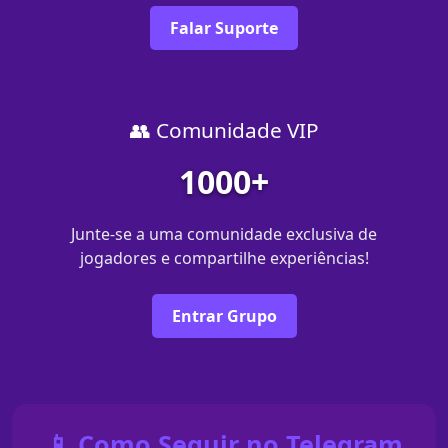
Falar Suporte
👥 Comunidade VIP
1000+
Junte-se a uma comunidade exclusiva de
jogadores e compartilhe experiências!
Entrar Grupo
📱 Como Seguir no Telegram