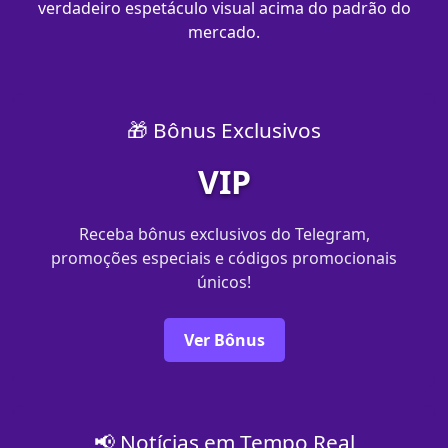
verdadeiro espetáculo visual acima do padrão do
mercado.
🎁 Bônus Exclusivos
VIP
Receba bônus exclusivos do Telegram,
promoções especiais e códigos promocionais
únicos!
Ver Bônus
📢 Notícias em Tempo Real