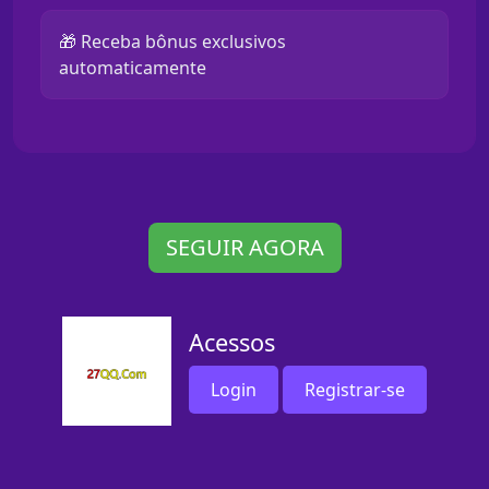
🎁 Receba bônus exclusivos
automaticamente
SEGUIR AGORA
Acessos
Login
Registrar-se