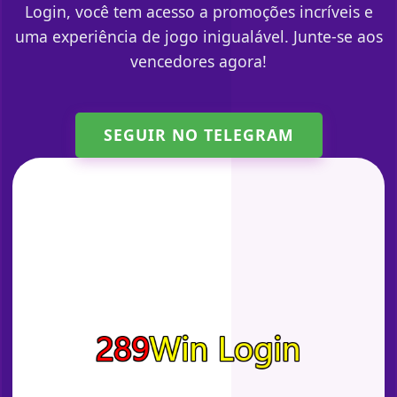
Login, você tem acesso a promoções incríveis e
uma experiência de jogo inigualável. Junte-se aos
vencedores agora!
SEGUIR NO TELEGRAM