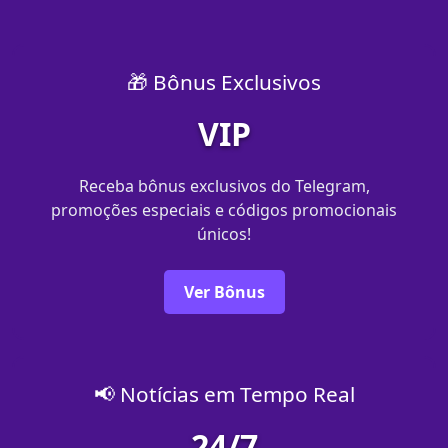
🎁 Bônus Exclusivos
VIP
Receba bônus exclusivos do Telegram,
promoções especiais e códigos promocionais
únicos!
Ver Bônus
📢 Notícias em Tempo Real
24/7