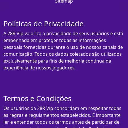
Sitemap
Políticas de Privacidade
A 28R Vip valoriza a privacidade de seus usuários e está
empenhada em proteger todas as informações
pessoais fornecidas durante o uso de nossos canais de
comunicação. Todos os dados coletados são utilizados
exclusivamente para fins de melhoria contínua da
experiência de nossos jogadores.
Termos e Condições
Os usuários da 28R Vip concordam em respeitar todas
as regras e regulamentos estabelecidos. É importante
ler e entender todos os termos antes de participar de