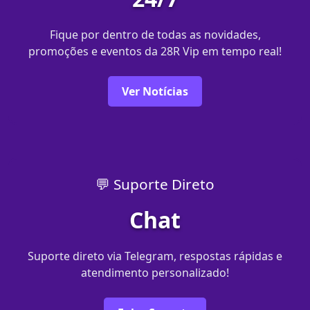
Fique por dentro de todas as novidades,
promoções e eventos da 28R Vip em tempo real!
Ver Notícias
💬 Suporte Direto
Chat
Suporte direto via Telegram, respostas rápidas e
atendimento personalizado!