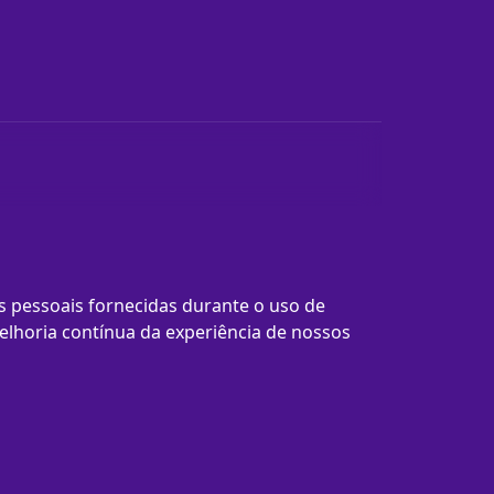
 pessoais fornecidas durante o uso de
elhoria contínua da experiência de nossos