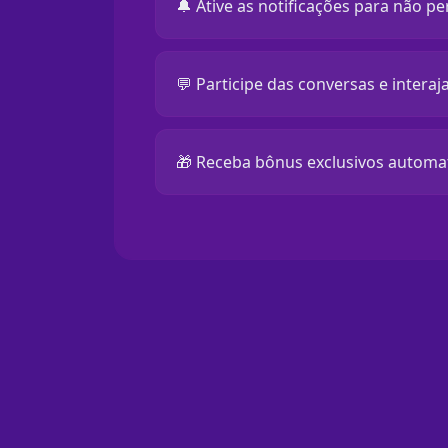
🔔 Ative as notificações para não p
💬 Participe das conversas e interaj
🎁 Receba bônus exclusivos autom