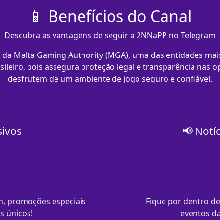
📱 Benefícios do Canal
Descubra as vantagens de seguir a 2NNaPP no Telegram
da Malta Gaming Authority (MGA), uma das entidades mais 
asileiro, pois assegura proteção legal e transparência nas 
desfrutem de um ambiente de jogo seguro e confiável.
sivos
📢 Notí
m, promoções especiais
Fique por dentro d
s únicos!
eventos d