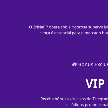
O 2NNaPP opera sob a rigorosa supervisão 
licença é essencial para o mercado br
🎁 Bônus Exclu
VIP
Receba bônus exclusivos do Telegra
e códigos promocionai