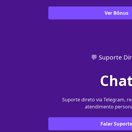
Ver Bônus
💬 Suporte Di
Cha
Suporte direto via Telegram, r
atendimento persona
Falar Suport