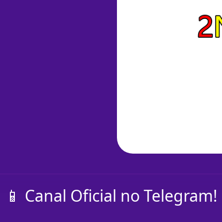
📱 Canal Oficial no Telegram!