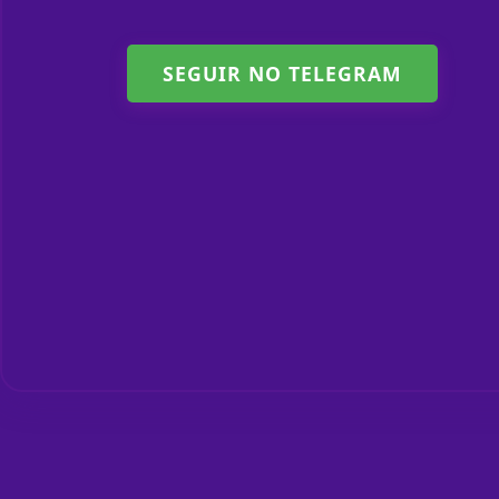
SEGUIR NO TELEGRAM