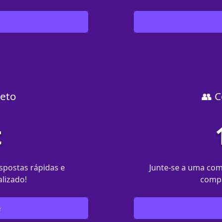
reto
👥 
t
espostas rápidas e
Junte-se a uma com
lizado!
compa
e