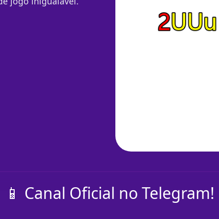
e jogo inigualável.
📱 Canal Oficial no Telegram!