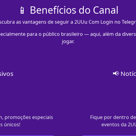
📱 Benefícios do Canal
scubra as vantagens de seguir a 2UUu Com Login no Teleg
ialmente para o público brasileiro — aqui, além da divers
jogar.
sivos
📢 Notí
m, promoções especiais
Fique por dentro d
s únicos!
eventos da 2U