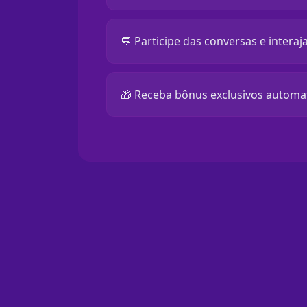
💬 Participe das conversas e interaj
🎁 Receba bônus exclusivos autom