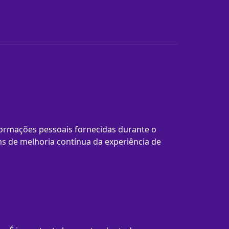
formações pessoais fornecidas durante o
ns de melhoria contínua da experiência de