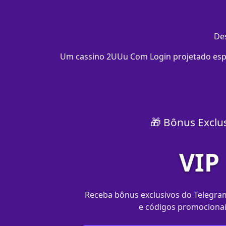
De
Um cassino 2UUu Com Login projetado espec
🎁 Bônus Exclu
VIP
Receba bônus exclusivos do Telegra
e códigos promocionai