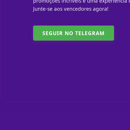
promoções incríveis e uma experiência d
Junte-se aos vencedores agora!
SEGUIR NO TELEGRAM