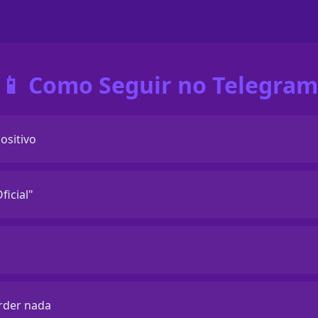
📱 Como Seguir no Telegram
ositivo
icial"
erder nada