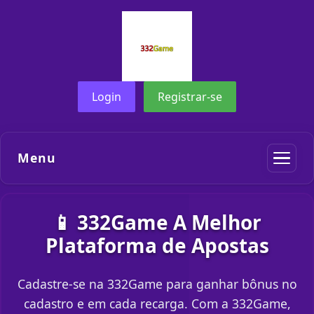
Login
Registrar-se
Menu
📱 332Game A Melhor
Plataforma de Apostas
Cadastre-se na 332Game para ganhar bônus no
cadastro e em cada recarga. Com a 332Game,