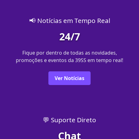
📢 Notícias em Tempo Real
24/7
Fique por dentro de todas as novidades,
promoções e eventos da 39SS em tempo real!
Ver Notícias
💬 Suporte Direto
Chat