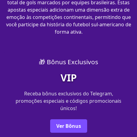
total de gols marcados por equipes brasileiras. Estas
apostas especiais adicionam uma dimensão extra de
emoção às competições continentais, permitindo que
você participe da história do futebol sul-americano de
forma ativa.
🎁 Bônus Exclusivos
VIP
Receba bônus exclusivos do Telegram,
promoções especiais e códigos promocionais
únicos!
Ver Bônus