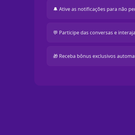
🔔 Ative as notificações para não p
💬 Participe das conversas e interaj
🎁 Receba bônus exclusivos autom