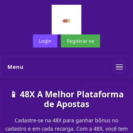
Login
Registrar-se
Menu
📱 48X A Melhor Plataforma
de Apostas
Cadastre-se na 48X para ganhar bônus no
cadastro e em cada recarga. Com a 48X, você tem