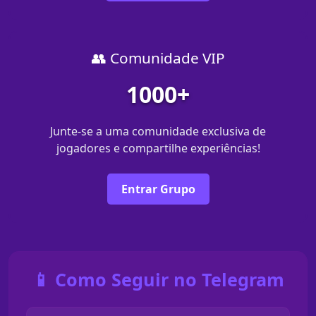
👥 Comunidade VIP
1000+
Junte-se a uma comunidade exclusiva de
jogadores e compartilhe experiências!
Entrar Grupo
📱 Como Seguir no Telegram