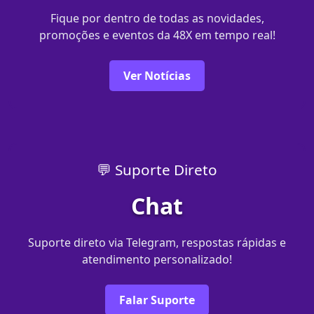
Fique por dentro de todas as novidades,
promoções e eventos da 48X em tempo real!
Ver Notícias
💬 Suporte Direto
Chat
Suporte direto via Telegram, respostas rápidas e
atendimento personalizado!
Falar Suporte