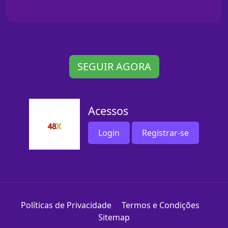
SEGUIR AGORA
Acessos
Login
Registrar-se
Políticas de Privacidade
Termos e Condições
Sitemap