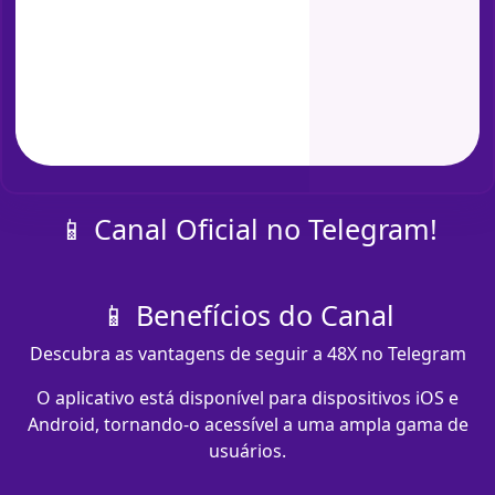
📱 Canal Oficial no Telegram!
📱 Benefícios do Canal
Descubra as vantagens de seguir a 48X no Telegram
O aplicativo está disponível para dispositivos iOS e
Android, tornando-o acessível a uma ampla gama de
usuários.