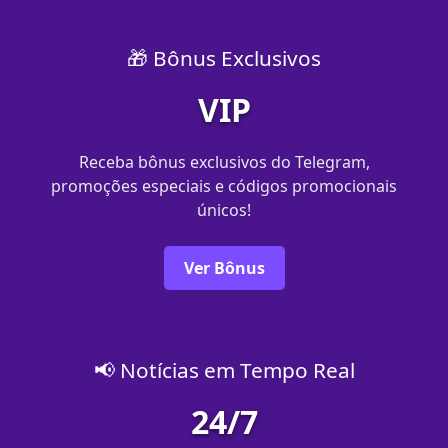
🎁 Bônus Exclusivos
VIP
Receba bônus exclusivos do Telegram,
promoções especiais e códigos promocionais
únicos!
Ver Bônus
📢 Notícias em Tempo Real
24/7