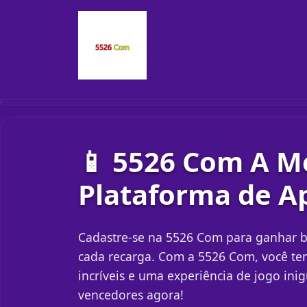
📱 5526 Com A M
Plataforma de A
Cadastre-se na 5526 Com para ganhar 
cada recarga. Com a 5526 Com, você t
incríveis e uma experiência de jogo inig
vencedores agora!