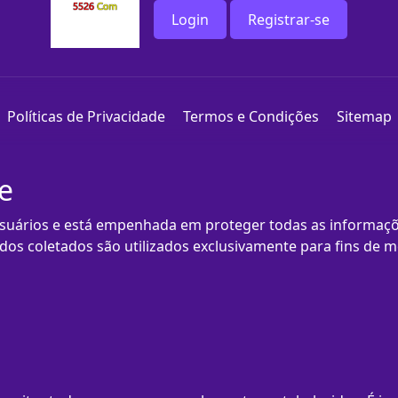
Login
Registrar-se
Políticas de Privacidade
Termos e Condições
Sitemap
de
 usuários e está empenhada em proteger todas as informaçõ
os coletados são utilizados exclusivamente para fins de m