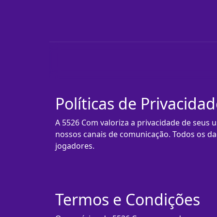
Políticas de Privacida
A 5526 Com valoriza a privacidade de seus
nossos canais de comunicação. Todos os dad
jogadores.
Termos e Condições