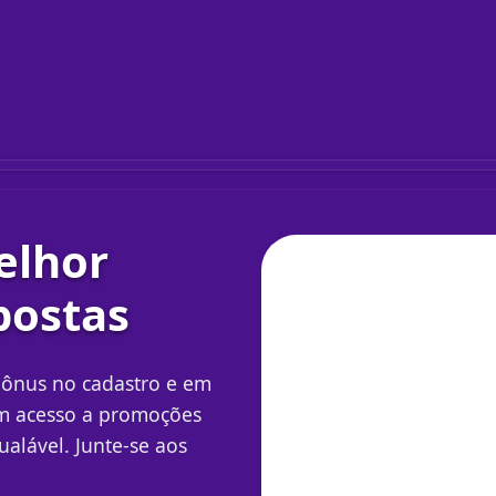
elhor
postas
bônus no cadastro e em
em acesso a promoções
ualável. Junte-se aos