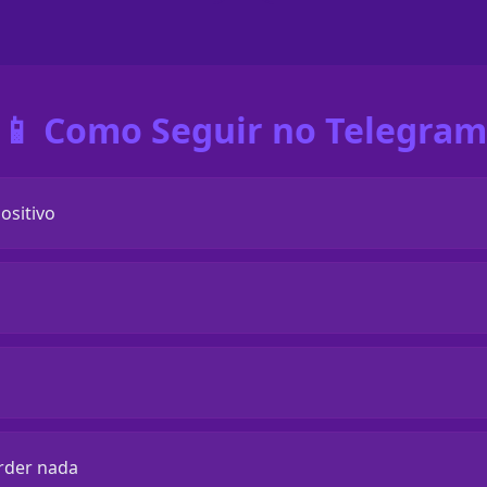
📱 Como Seguir no Telegram
ositivo
erder nada