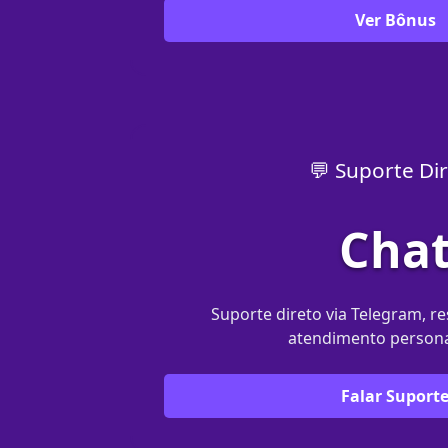
Ver Bônus
💬 Suporte Di
Cha
Suporte direto via Telegram, r
atendimento persona
Falar Suport