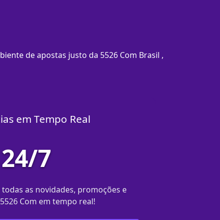
ente de apostas justo da 5526 Com Brasil ,
cias em Tempo Real
24/7
e todas as novidades, promoções e
 5526 Com em tempo real!