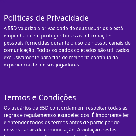
Políticas de Privacidade
A 55D valoriza a privacidade de seus usuários e está
empenhada em proteger todas as informações
pessoais fornecidas durante o uso de nossos canais de
comunicação. Todos os dados coletados são utilizados
exclusivamente para fins de melhoria contínua da
experiência de nossos jogadores.
Termos e Condições
Os usuários da 55D concordam em respeitar todas as
regras e regulamentos estabelecidos. É importante ler
e entender todos os termos antes de participar de
nossos canais de comunicação. A violação destes