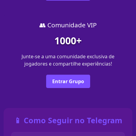
👥 Comunidade VIP
1000+
Junte-se a uma comunidade exclusiva de
jogadores e compartilhe experiências!
Entrar Grupo
📱 Como Seguir no Telegram