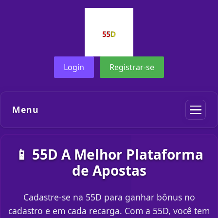
Login
Registrar-se
Menu
📱 55D A Melhor Plataforma
de Apostas
Cadastre-se na 55D para ganhar bônus no
cadastro e em cada recarga. Com a 55D, você tem