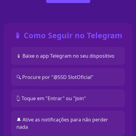
📱 Como Seguir no Telegram
📱 Baixe o app Telegram no seu dispositivo
🔍 Procure por "@55D SlotOficial"
👆 Toque em "Entrar" ou "Join"
🔔 Ative as notificações para não perder
nada