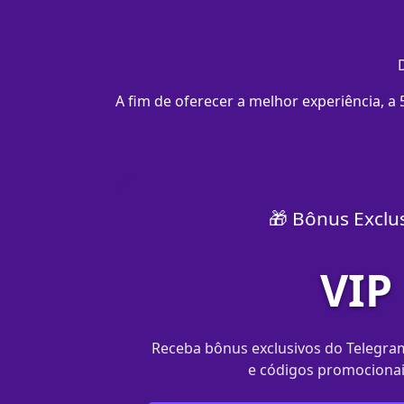
A fim de oferecer a melhor experiência, a
🎁 Bônus Exclu
VIP
Receba bônus exclusivos do Telegra
e códigos promocionai