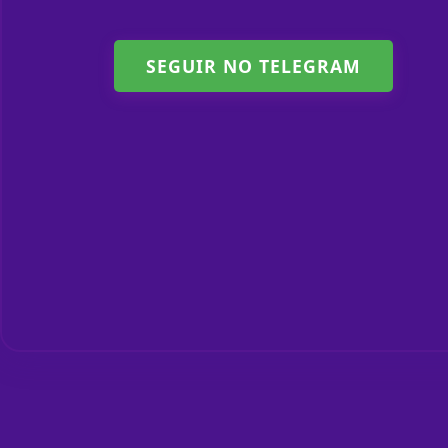
SEGUIR NO TELEGRAM