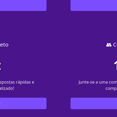
reto
👥 
t
espostas rápidas e
Junte-se a uma com
lizado!
compa
e