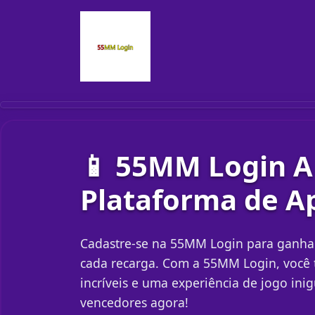
📱 55MM Login A
Plataforma de A
Cadastre-se na 55MM Login para ganha
cada recarga. Com a 55MM Login, você
incríveis e uma experiência de jogo inig
vencedores agora!