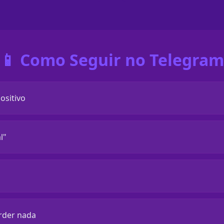
📱 Como Seguir no Telegram
ositivo
l"
erder nada