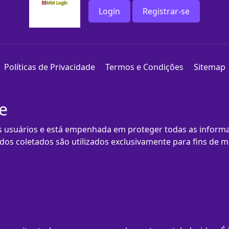
Login
Registrar-se
Políticas de Privacidade
Termos e Condições
Sitemap
de
us usuários e está empenhada em proteger todas as informa
os coletados são utilizados exclusivamente para fins de m