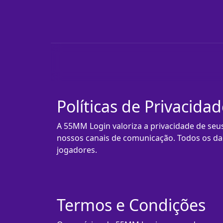
Políticas de Privacida
A 55MM Login valoriza a privacidade de se
nossos canais de comunicação. Todos os dad
jogadores.
Termos e Condições