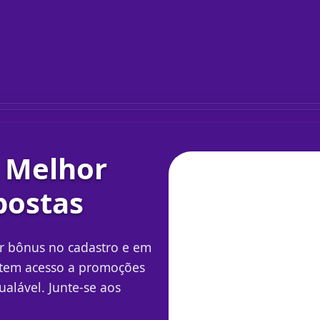
 Melhor
postas
r bônus no cadastro e em
 tem acesso a promoções
ualável. Junte-se aos