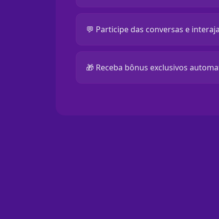
💬 Participe das conversas e interaj
🎁 Receba bônus exclusivos autom