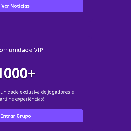
Ver Notícias
Comunidade VIP
1000+
unidade exclusiva de jogadores e
rtilhe experiências!
Entrar Grupo