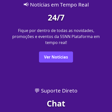
📢 Notícias em Tempo Real
24/7
Fique por dentro de todas as novidades,
promoções e eventos da 55NN Plataforma em
tempo real!
Ver Notícias
💬 Suporte Direto
Chat