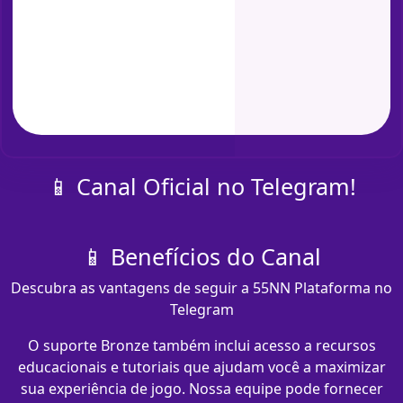
📱 Canal Oficial no Telegram!
📱 Benefícios do Canal
Descubra as vantagens de seguir a 55NN Plataforma no
Telegram
O suporte Bronze também inclui acesso a recursos
educacionais e tutoriais que ajudam você a maximizar
sua experiência de jogo. Nossa equipe pode fornecer