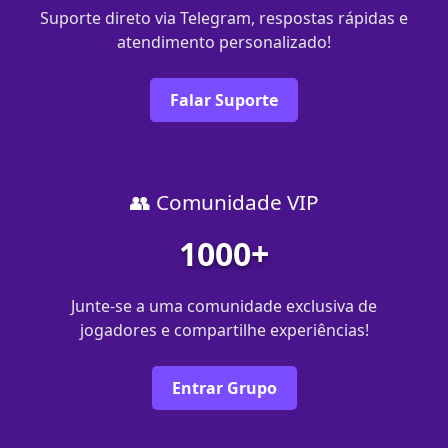
Suporte direto via Telegram, respostas rápidas e
atendimento personalizado!
Falar Suporte
👥 Comunidade VIP
1000+
Junte-se a uma comunidade exclusiva de
jogadores e compartilhe experiências!
Entrar Grupo