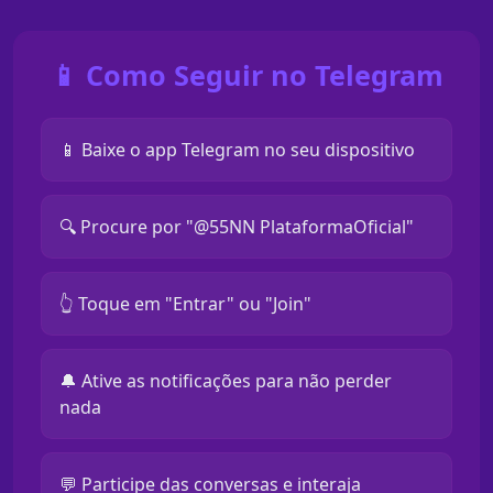
📱 Como Seguir no Telegram
📱 Baixe o app Telegram no seu dispositivo
🔍 Procure por "@55NN PlataformaOficial"
👆 Toque em "Entrar" ou "Join"
🔔 Ative as notificações para não perder
nada
💬 Participe das conversas e interaja