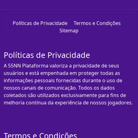
Políticas de Privacidade
Termos e Condições
Sitemap
Políticas de Privacidade
A 55NN Plataforma valoriza a privacidade de seus
usuários e está empenhada em proteger todas as
informações pessoais fornecidas durante o uso de
nossos canais de comunicação. Todos os dados
coletados são utilizados exclusivamente para fins de
melhoria contínua da experiência de nossos jogadores.
Termos e Condições