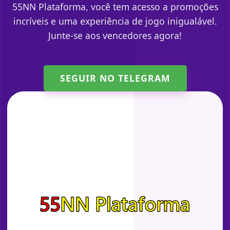
55NN Plataforma, você tem acesso a promoções
incríveis e uma experiência de jogo inigualável.
Junte-se aos vencedores agora!
SEGUIR NO TELEGRAM