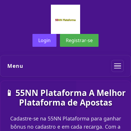
Login
Registrar-se
Menu
📱 55NN Plataforma A Melhor
Plataforma de Apostas
Cadastre-se na 55NN Plataforma para ganhar
bônus no cadastro e em cada recarga. Com a