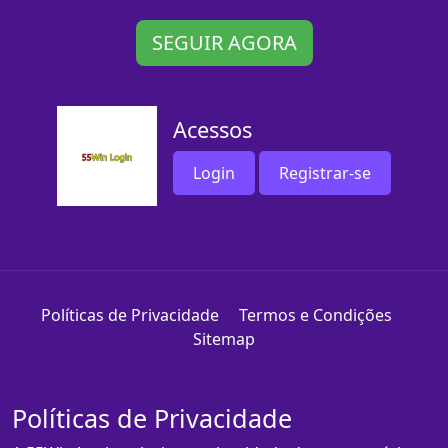
SEGUIR AGORA
Acessos
Login
Registrar-se
Políticas de Privacidade
Termos e Condições
Sitemap
Políticas de Privacidade