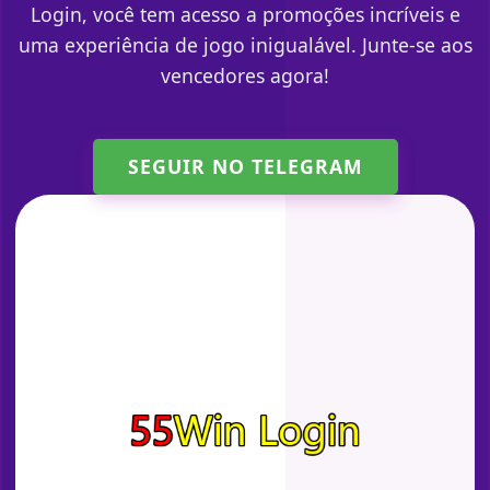
Login, você tem acesso a promoções incríveis e
uma experiência de jogo inigualável. Junte-se aos
vencedores agora!
SEGUIR NO TELEGRAM