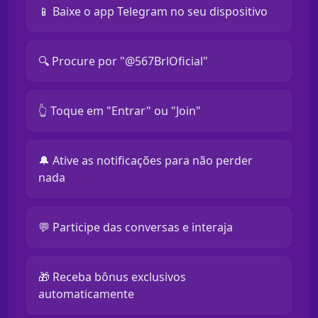
📱 Baixe o app Telegram no seu dispositivo
🔍 Procure por "@567BrlOficial"
👆 Toque em "Entrar" ou "Join"
🔔 Ative as notificações para não perder
nada
💬 Participe das conversas e interaja
🎁 Receba bônus exclusivos
automaticamente