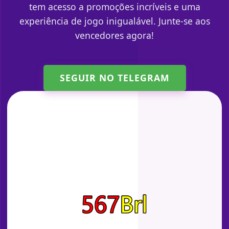
tem acesso a promoções incríveis e uma
experiência de jogo inigualável. Junte-se aos
vencedores agora!
SEGUIR NO TELEGRAM