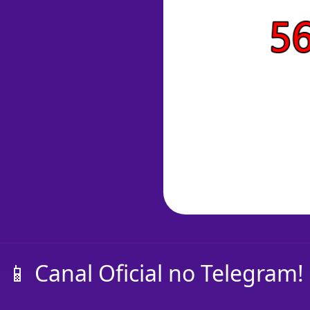
📱 Canal Oficial no Telegram!