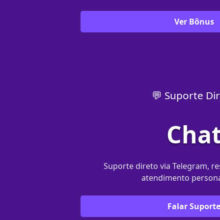
Ver Bônus
💬 Suporte Di
Cha
Suporte direto via Telegram, r
atendimento persona
Falar Suport