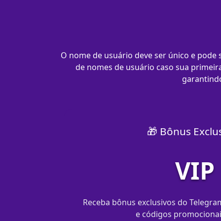
O nome de usuário deve ser único e pode 
de nomes de usuário caso sua primeira 
garantind
🎁 Bônus Exclu
VIP
Receba bônus exclusivos do Telegra
e códigos promocionai