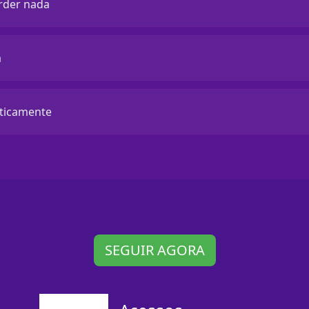
erder nada
a
aticamente
SEGUIR AGORA