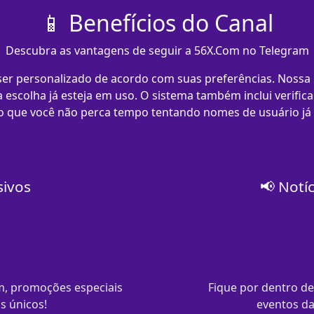
📱 Benefícios do Canal
Descubra as vantagens de seguir a 56X.Com no Telegram
ser personalizado de acordo com suas preferências. Nossa
escolha já esteja em uso. O sistema também inclui verific
o que você não perca tempo tentando nomes de usuário já
sivos
📢 Notí
m, promoções especiais
Fique por dentro d
s únicos!
eventos da