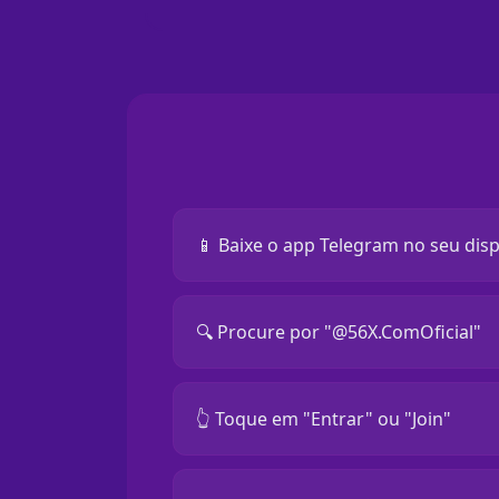
📱 Baixe o app Telegram no seu disp
🔍 Procure por "@56X.ComOficial"
👆 Toque em "Entrar" ou "Join"