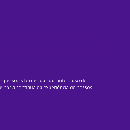
s pessoais fornecidas durante o uso de
elhoria contínua da experiência de nossos