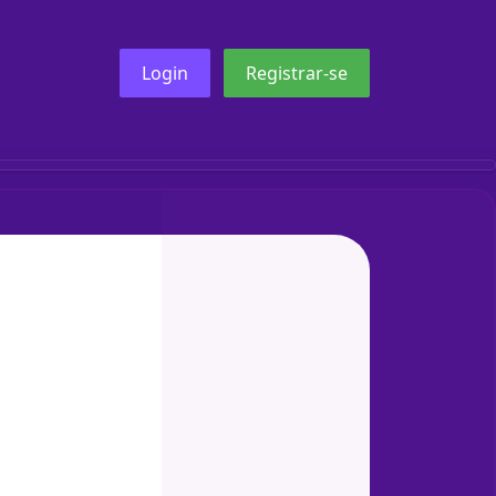
Login
Registrar-se