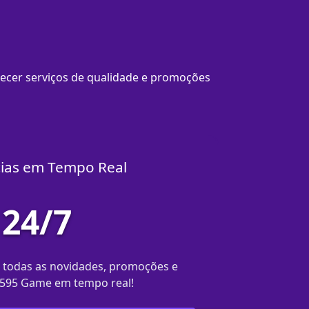
recer serviços de qualidade e promoções
cias em Tempo Real
24/7
e todas as novidades, promoções e
 595 Game em tempo real!