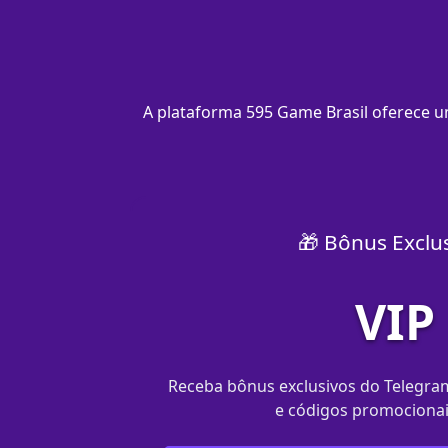
A plataforma 595 Game Brasil oferece u
🎁 Bônus Exclu
VIP
Receba bônus exclusivos do Telegra
e códigos promocionai