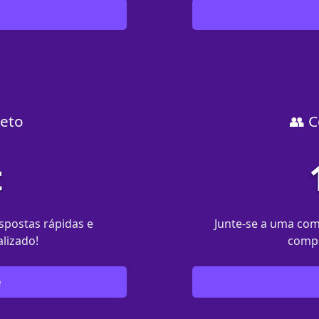
reto
👥 
t
espostas rápidas e
Junte-se a uma com
lizado!
compa
e