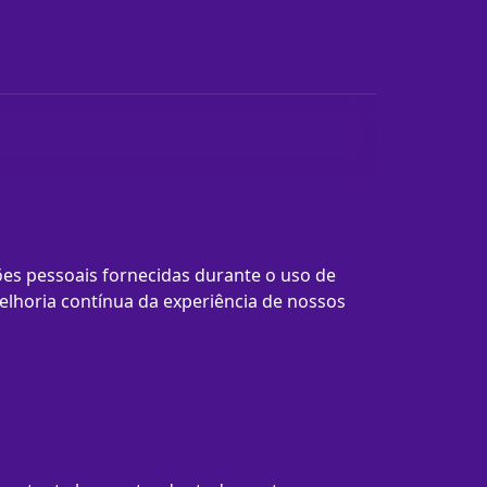
es pessoais fornecidas durante o uso de
elhoria contínua da experiência de nossos