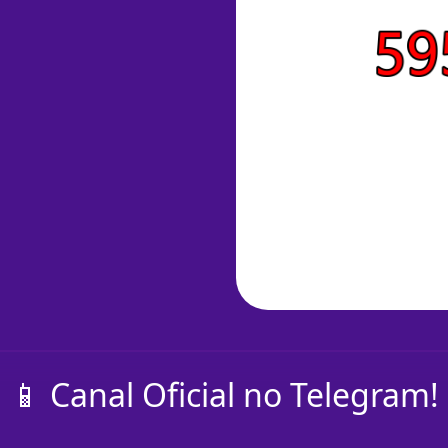
📱 Canal Oficial no Telegram!