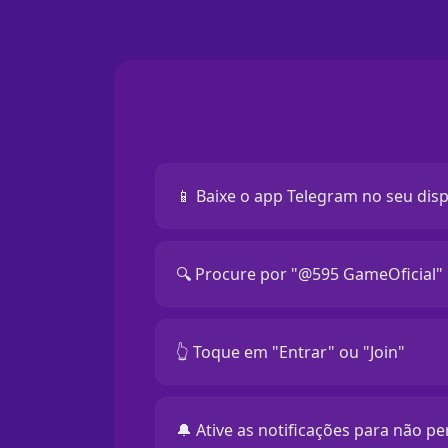
📱 Baixe o app Telegram no seu disp
🔍 Procure por "@595 GameOficial"
👆 Toque em "Entrar" ou "Join"
🔔 Ative as notificações para não p