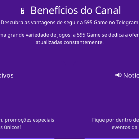
📱 Benefícios do Canal
Descubra as vantagens de seguir a 595 Game no Telegram
ma grande variedade de jogos; a 595 Game se dedica a ofe
atualizadas constantemente.
sivos
📢 Notí
m, promoções especiais
Fique por dentro d
s únicos!
eventos da