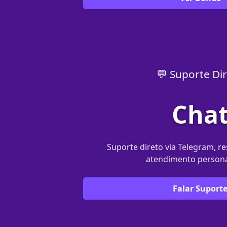
💬 Suporte Di
Cha
Suporte direto via Telegram, r
atendimento persona
Falar Suport