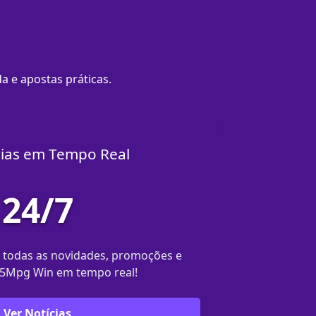
 e apostas práticas.
cias em Tempo Real
24/7
e todas as novidades, promoções e
 5Mpg Win em tempo real!
Ver Notícias