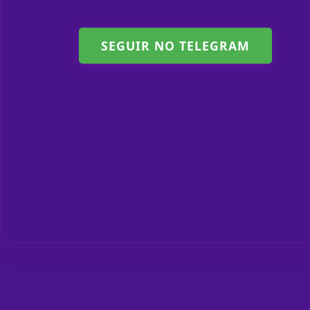
SEGUIR NO TELEGRAM