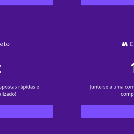
reto
👥 
t
espostas rápidas e
Junte-se a uma com
lizado!
compa
e