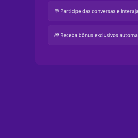
💬 Participe das conversas e interaj
🎁 Receba bônus exclusivos autom