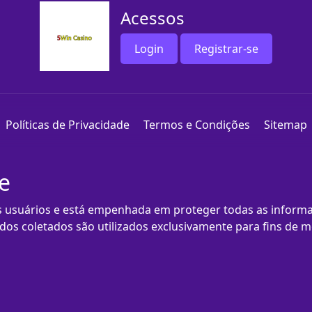
Acessos
Login
Registrar-se
Políticas de Privacidade
Termos e Condições
Sitemap
de
us usuários e está empenhada em proteger todas as inform
os coletados são utilizados exclusivamente para fins de m