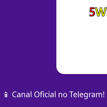
📱 Canal Oficial no Telegram!