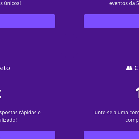
s únicos!
eventos da 
reto
👥 
t
espostas rápidas e
Junte-se a uma com
lizado!
compa
e