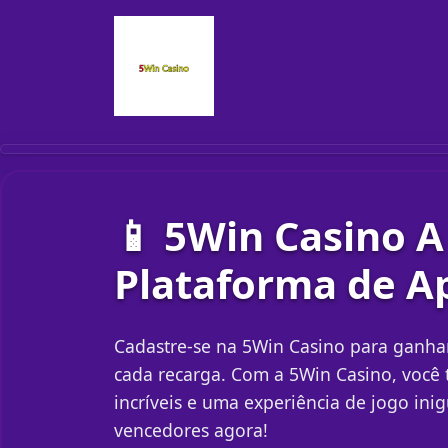
📱 5Win Casino 
Plataforma de A
Cadastre-se na 5Win Casino para ganha
cada recarga. Com a 5Win Casino, você
incríveis e uma experiência de jogo inig
vencedores agora!