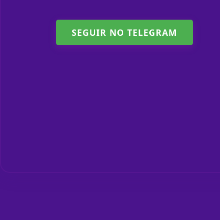
SEGUIR NO TELEGRAM