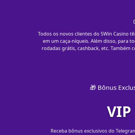
Todos os novos clientes do 5Win Casino t
em um caça-níqueis. Além disso, para t
rodadas grátis, cashback, etc. Também 
🎁 Bônus Exclu
VIP
Receba bônus exclusivos do Telegra