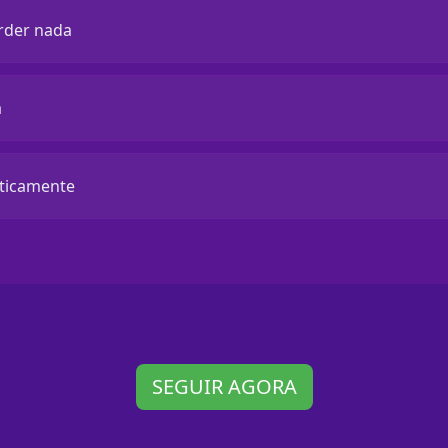
erder nada
a
aticamente
SEGUIR AGORA