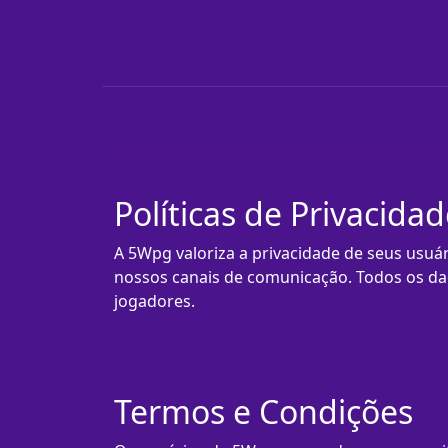
Políticas de Privacida
A 5Wpg valoriza a privacidade de seus usu
nossos canais de comunicação. Todos os dad
jogadores.
Termos e Condições