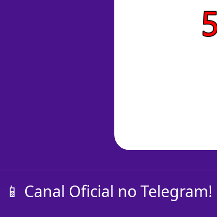
📱 Canal Oficial no Telegram!