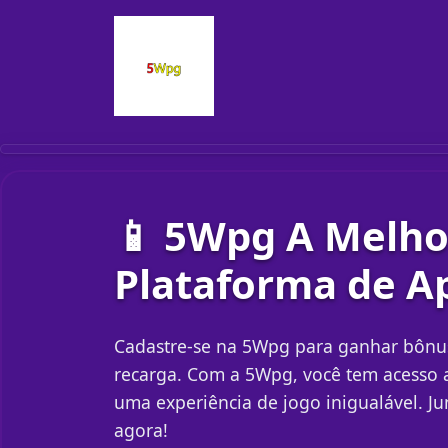
📱 5Wpg A Melho
Plataforma de A
Cadastre-se na 5Wpg para ganhar bônu
recarga. Com a 5Wpg, você tem acesso a
uma experiência de jogo inigualável. J
agora!