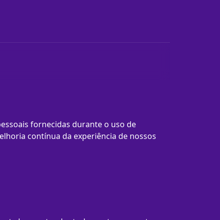
essoais fornecidas durante o uso de
elhoria contínua da experiência de nossos