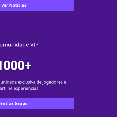
Ver Notícias
Comunidade VIP
1000+
unidade exclusiva de jogadores e
rtilhe experiências!
Entrar Grupo