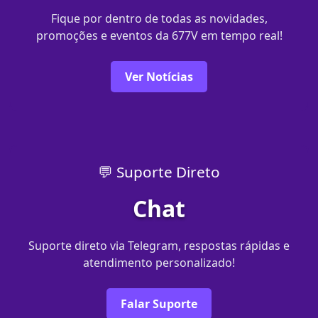
Fique por dentro de todas as novidades,
promoções e eventos da 677V em tempo real!
Ver Notícias
💬 Suporte Direto
Chat
Suporte direto via Telegram, respostas rápidas e
atendimento personalizado!
Falar Suporte