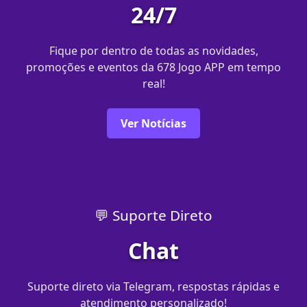
24/7
Fique por dentro de todas as novidades,
promoções e eventos da 678 Jogo APP em tempo
real!
Ver Notícias
💬 Suporte Direto
Chat
Suporte direto via Telegram, respostas rápidas e
atendimento personalizado!