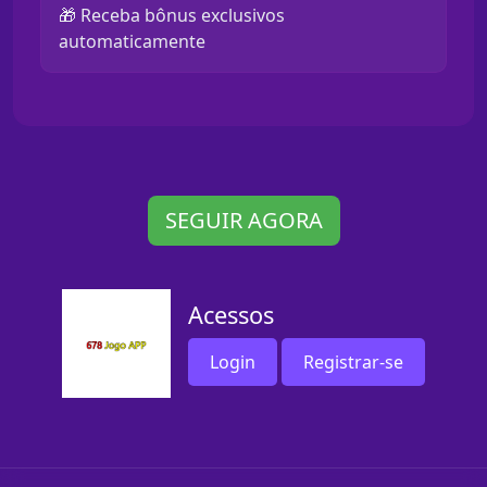
🎁 Receba bônus exclusivos
automaticamente
SEGUIR AGORA
Acessos
Login
Registrar-se