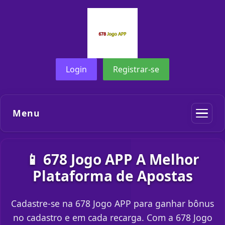
Login
Registrar-se
Menu
📱 678 Jogo APP A Melhor
Plataforma de Apostas
Cadastre-se na 678 Jogo APP para ganhar bônus
no cadastro e em cada recarga. Com a 678 Jogo