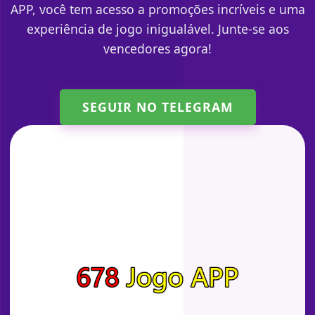
APP, você tem acesso a promoções incríveis e uma
experiência de jogo inigualável. Junte-se aos
vencedores agora!
SEGUIR NO TELEGRAM