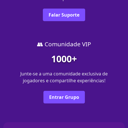
Falar Suporte
👥 Comunidade VIP
1000+
Junte-se a uma comunidade exclusiva de
jogadores e compartilhe experiências!
Entrar Grupo