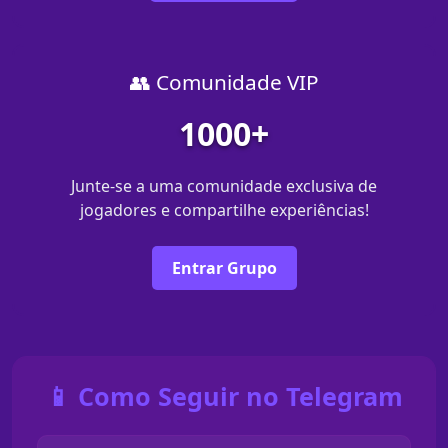
👥 Comunidade VIP
1000+
Junte-se a uma comunidade exclusiva de
jogadores e compartilhe experiências!
Entrar Grupo
📱 Como Seguir no Telegram