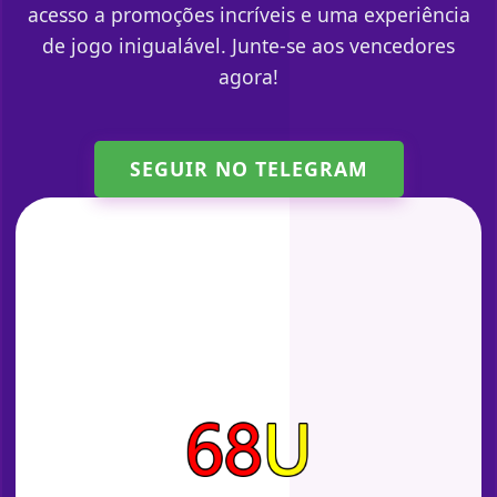
acesso a promoções incríveis e uma experiência
de jogo inigualável. Junte-se aos vencedores
agora!
SEGUIR NO TELEGRAM