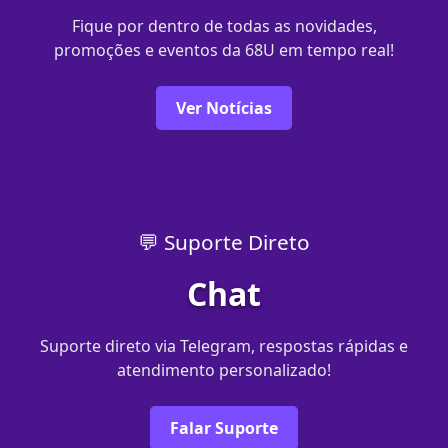
Fique por dentro de todas as novidades,
promoções e eventos da 68U em tempo real!
Ver Notícias
💬 Suporte Direto
Chat
Suporte direto via Telegram, respostas rápidas e
atendimento personalizado!
Falar Suporte