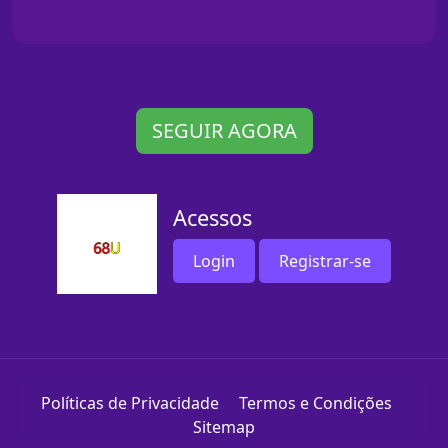
SEGUIR AGORA
Acessos
Login
Registrar-se
Políticas de Privacidade
Termos e Condições
Sitemap