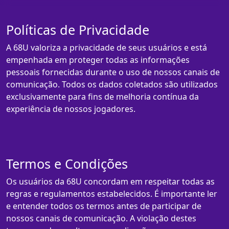
Políticas de Privacidade
A 68U valoriza a privacidade de seus usuários e está
empenhada em proteger todas as informações
pessoais fornecidas durante o uso de nossos canais de
comunicação. Todos os dados coletados são utilizados
exclusivamente para fins de melhoria contínua da
experiência de nossos jogadores.
Termos e Condições
Os usuários da 68U concordam em respeitar todas as
regras e regulamentos estabelecidos. É importante ler
e entender todos os termos antes de participar de
nossos canais de comunicação. A violação destes