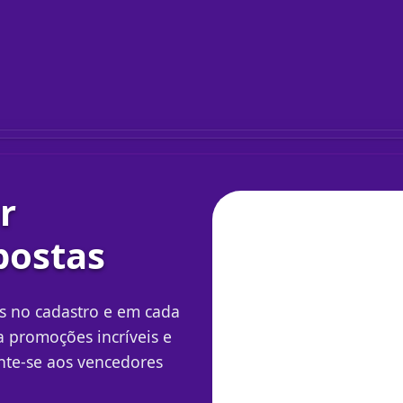
r
postas
s no cadastro e em cada
 promoções incríveis e
unte-se aos vencedores