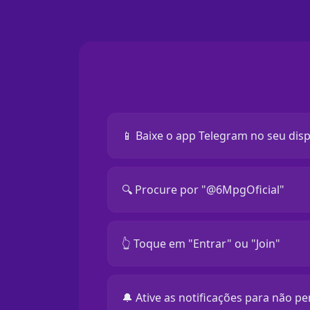
📱 Baixe o app Telegram no seu disp
🔍 Procure por "@6MpgOficial"
👆 Toque em "Entrar" ou "Join"
🔔 Ative as notificações para não p