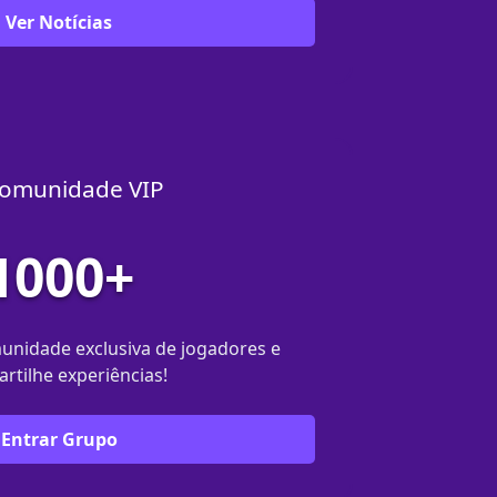
Ver Notícias
Comunidade VIP
1000+
unidade exclusiva de jogadores e
rtilhe experiências!
Entrar Grupo