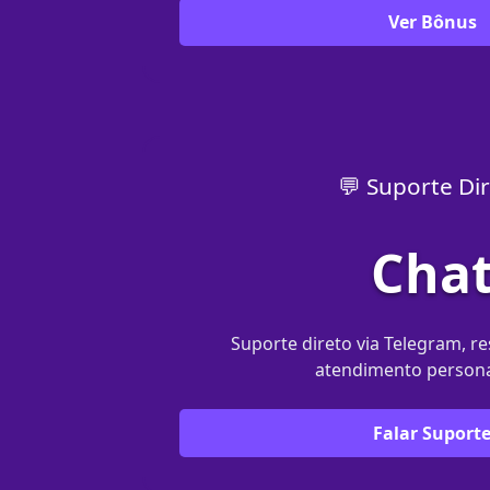
Ver Bônus
💬 Suporte Di
Cha
Suporte direto via Telegram, r
atendimento persona
Falar Suport