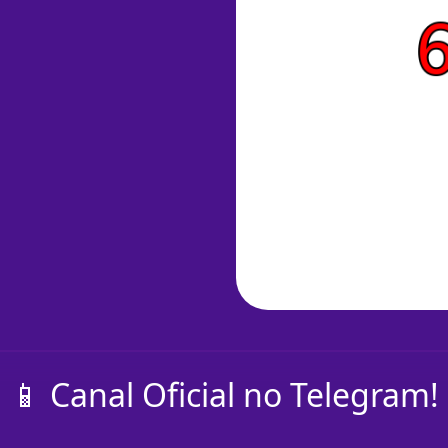
📱 Canal Oficial no Telegram!