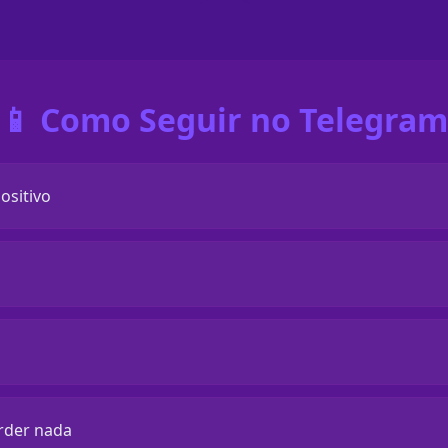
📱 Como Seguir no Telegram
ositivo
erder nada