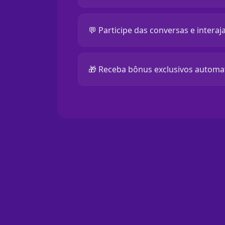
💬 Participe das conversas e interaj
🎁 Receba bônus exclusivos autom