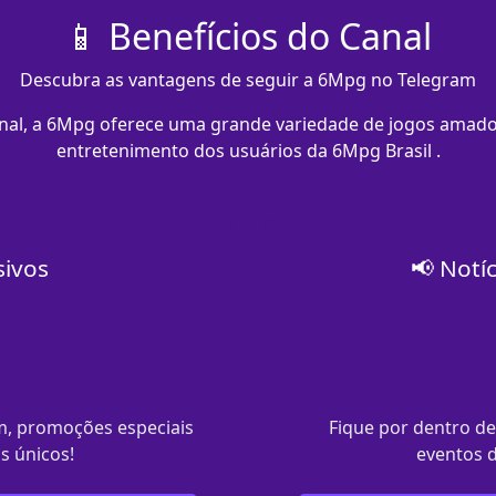
📱 Benefícios do Canal
Descubra as vantagens de seguir a 6Mpg no Telegram
al, a 6Mpg oferece uma grande variedade de jogos amados
entretenimento dos usuários da 6Mpg Brasil .
sivos
📢 Notí
m, promoções especiais
Fique por dentro d
s únicos!
eventos 