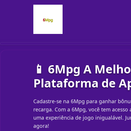
📱 6Mpg A Melho
Plataforma de A
Cadastre-se na 6Mpg para ganhar bônu
recarga. Com a 6Mpg, você tem acesso a
uma experiência de jogo inigualável. J
agora!