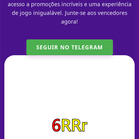
acesso a promoções incríveis e uma experiência
de jogo inigualável. Junte-se aos vencedores
agora!
SEGUIR NO TELEGRAM