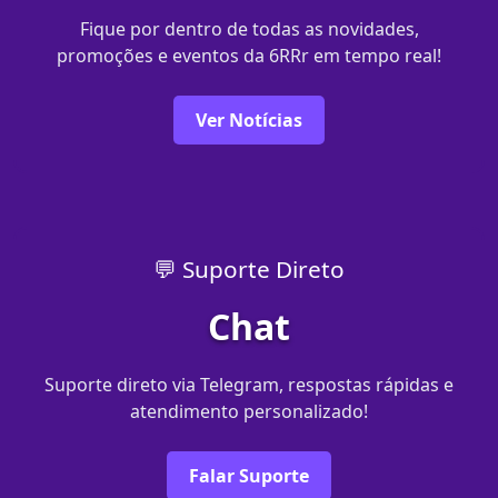
Fique por dentro de todas as novidades,
promoções e eventos da 6RRr em tempo real!
Ver Notícias
💬 Suporte Direto
Chat
Suporte direto via Telegram, respostas rápidas e
atendimento personalizado!
Falar Suporte