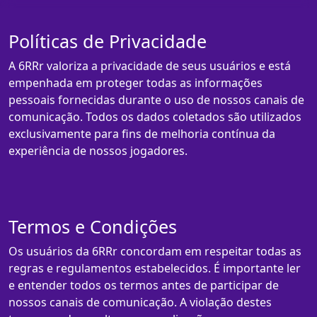
Políticas de Privacidade
A 6RRr valoriza a privacidade de seus usuários e está
empenhada em proteger todas as informações
pessoais fornecidas durante o uso de nossos canais de
comunicação. Todos os dados coletados são utilizados
exclusivamente para fins de melhoria contínua da
experiência de nossos jogadores.
Termos e Condições
Os usuários da 6RRr concordam em respeitar todas as
regras e regulamentos estabelecidos. É importante ler
e entender todos os termos antes de participar de
nossos canais de comunicação. A violação destes