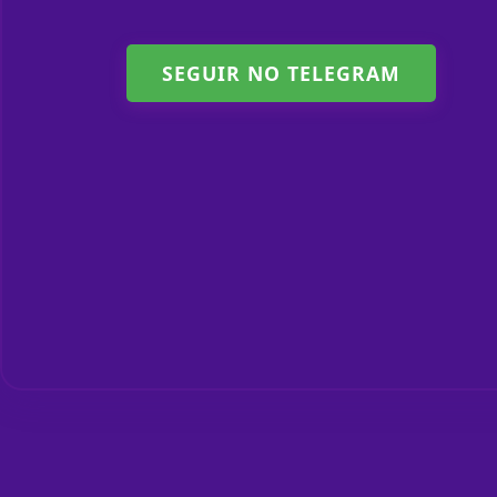
SEGUIR NO TELEGRAM