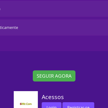
a
aticamente
SEGUIR AGORA
Acessos
Login
Registrar-se