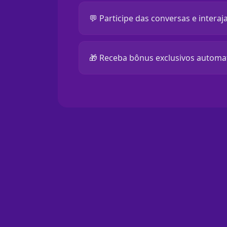
💬 Participe das conversas e interaj
🎁 Receba bônus exclusivos autom