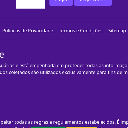
Políticas de Privacidade
Termos e Condições
Sitemap
de
usuários e está empenhada em proteger todas as informaçõ
os coletados são utilizados exclusivamente para fins de m
eitar todas as regras e regulamentos estabelecidos. É imp