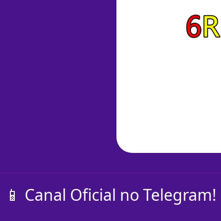
📱 Canal Oficial no Telegram!