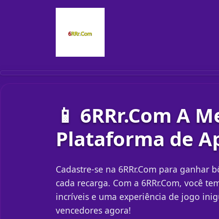
📱 6RRr.Com A M
Plataforma de A
Cadastre-se na 6RRr.Com para ganhar b
cada recarga. Com a 6RRr.Com, você te
incríveis e uma experiência de jogo inig
vencedores agora!