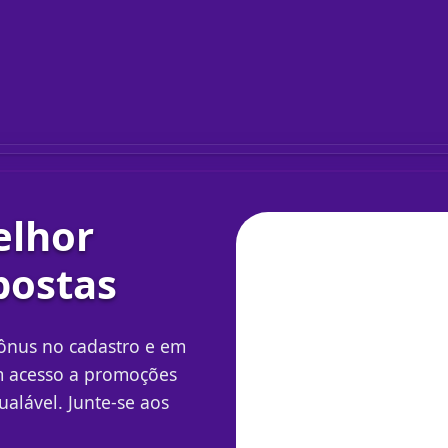
elhor
postas
ônus no cadastro e em
m acesso a promoções
ualável. Junte-se aos