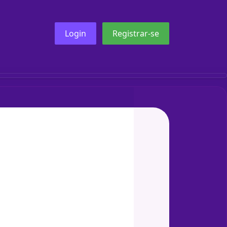
Login
Registrar-se