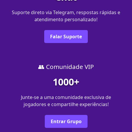
Suporte direto via Telegram, respostas rápidas e
atendimento personalizado!
Falar Suporte
👥 Comunidade VIP
1000+
Junte-se a uma comunidade exclusiva de
jogadores e compartilhe experiências!
Entrar Grupo