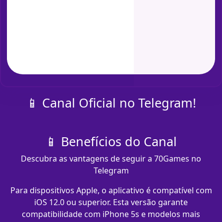
📱 Canal Oficial no Telegram!
📱 Benefícios do Canal
Descubra as vantagens de seguir a 70Games no
Telegram
Para dispositivos Apple, o aplicativo é compatível com
iOS 12.0 ou superior. Esta versão garante
compatibilidade com iPhone 5s e modelos mais