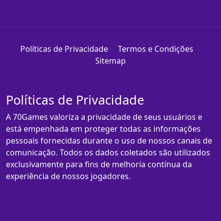
Políticas de Privacidade
Termos e Condições
Sitemap
Políticas de Privacidade
A 70Games valoriza a privacidade de seus usuários e
está empenhada em proteger todas as informações
pessoais fornecidas durante o uso de nossos canais de
comunicação. Todos os dados coletados são utilizados
exclusivamente para fins de melhoria contínua da
experiência de nossos jogadores.