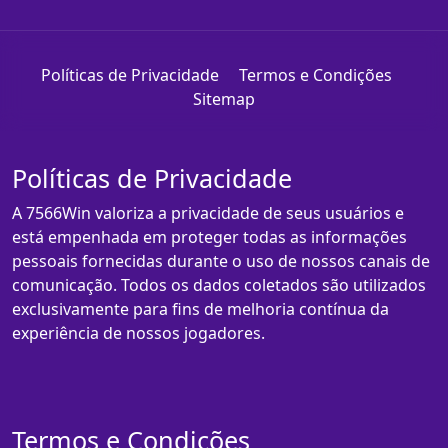
Políticas de Privacidade
Termos e Condições
Sitemap
Políticas de Privacidade
A 7566Win valoriza a privacidade de seus usuários e
está empenhada em proteger todas as informações
pessoais fornecidas durante o uso de nossos canais de
comunicação. Todos os dados coletados são utilizados
exclusivamente para fins de melhoria contínua da
experiência de nossos jogadores.
Termos e Condições