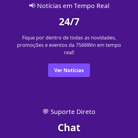
📢 Notícias em Tempo Real
24/7
Fique por dentro de todas as novidades,
promoções e eventos da 7566Win em tempo
real!
Ver Notícias
💬 Suporte Direto
Chat