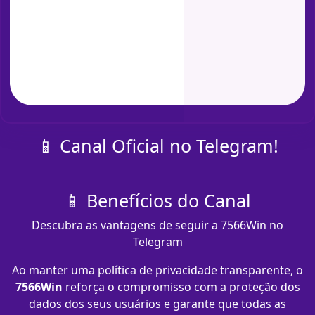
📱 Canal Oficial no Telegram!
📱 Benefícios do Canal
Descubra as vantagens de seguir a 7566Win no
Telegram
Ao manter uma política de privacidade transparente, o
7566Win
reforça o compromisso com a proteção dos
dados dos seus usuários e garante que todas as