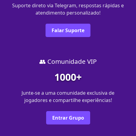
Suporte direto via Telegram, respostas rápidas e
atendimento personalizado!
Falar Suporte
👥 Comunidade VIP
1000+
Junte-se a uma comunidade exclusiva de
jogadores e compartilhe experiências!
Entrar Grupo