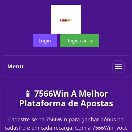
Login
Registrar-se
Menu
📱 7566Win A Melhor
Plataforma de Apostas
Cadastre-se na 7566Win para ganhar bônus no
cadastro e em cada recarga. Com a 7566Win, você