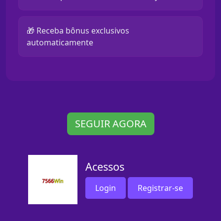
🎁 Receba bônus exclusivos
automaticamente
SEGUIR AGORA
Acessos
Login
Registrar-se