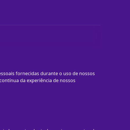
essoais fornecidas durante o uso de nossos
 contínua da experiência de nossos