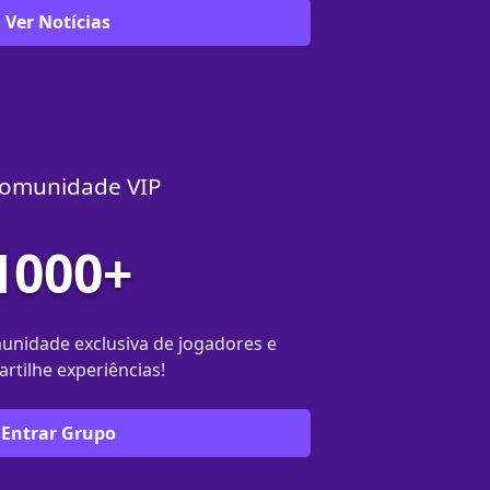
Ver Notícias
Comunidade VIP
1000+
unidade exclusiva de jogadores e
rtilhe experiências!
Entrar Grupo