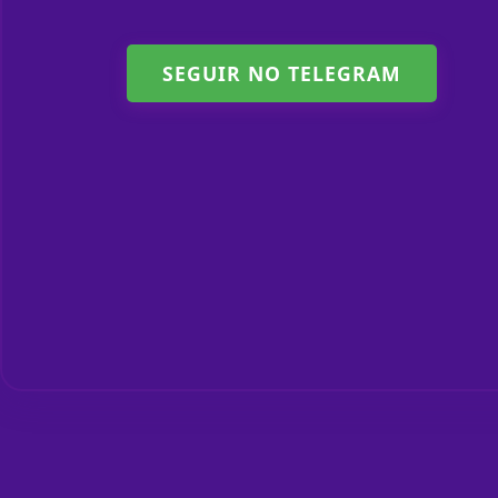
SEGUIR NO TELEGRAM