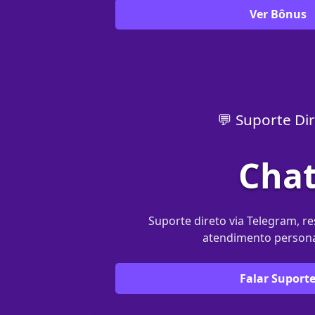
Ver Bônus
💬 Suporte Di
Cha
Suporte direto via Telegram, r
atendimento persona
Falar Suport