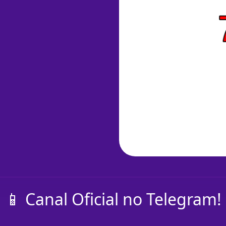
📱 Canal Oficial no Telegram!