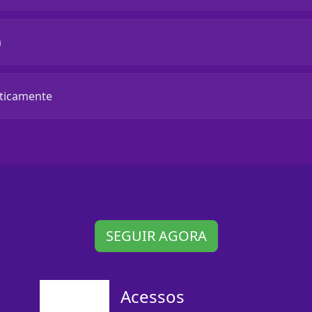
a
aticamente
SEGUIR AGORA
Acessos