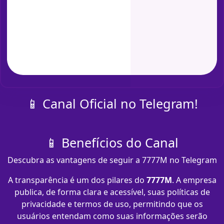
📱 Canal Oficial no Telegram!
📱 Benefícios do Canal
Descubra as vantagens de seguir a 7777M no Telegram
A transparência é um dos pilares do
7777M
. A empresa
publica, de forma clara e acessível, suas políticas de
privacidade e termos de uso, permitindo que os
usuários entendam como suas informações serão