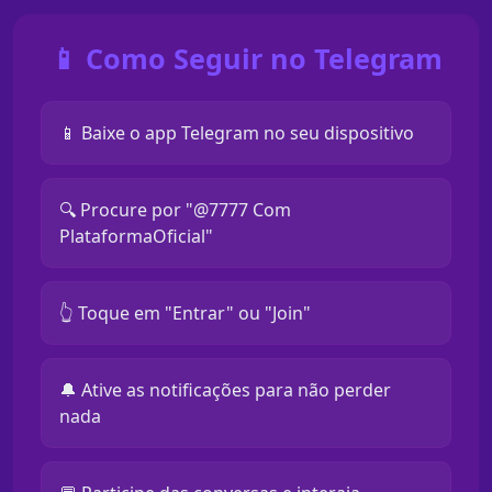
📱 Como Seguir no Telegram
📱 Baixe o app Telegram no seu dispositivo
🔍 Procure por "@7777 Com
PlataformaOficial"
👆 Toque em "Entrar" ou "Join"
🔔 Ative as notificações para não perder
nada