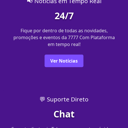
📢 Notícias em Tempo Real
24/7
Fique por dentro de todas as novidades,
promoções e eventos da 7777 Com Plataforma
em tempo real!
Ver Notícias
💬 Suporte Direto
Chat