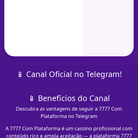
📱 Canal Oficial no Telegram!
📱 Benefícios do Canal
Descubra as vantagens de seguir a 7777 Com
Plataforma no Telegram
A 7777 Com Plataforma é um cassino profissional com
conteúdo rico e ampla aceitação — a plataforma 7777