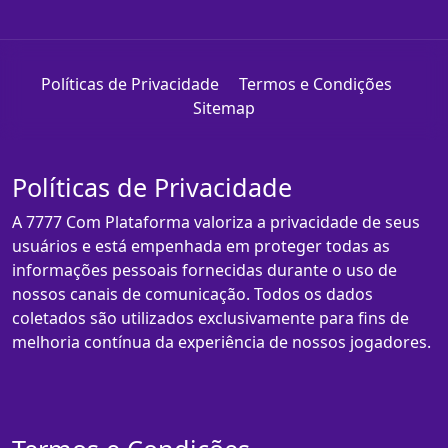
Políticas de Privacidade
Termos e Condições
Sitemap
Políticas de Privacidade
A 7777 Com Plataforma valoriza a privacidade de seus
usuários e está empenhada em proteger todas as
informações pessoais fornecidas durante o uso de
nossos canais de comunicação. Todos os dados
coletados são utilizados exclusivamente para fins de
melhoria contínua da experiência de nossos jogadores.