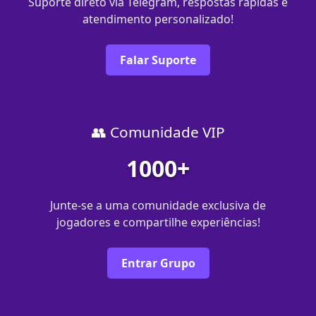
Suporte direto via Telegram, respostas rápidas e
atendimento personalizado!
Falar Suporte
👥 Comunidade VIP
1000+
Junte-se a uma comunidade exclusiva de
jogadores e compartilhe experiências!
Entrar Grupo