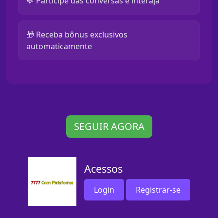
💬 Participe das conversas e interaja
🎁 Receba bônus exclusivos
automaticamente
SEGUIR AGORA
Acessos
Login
Registrar-se