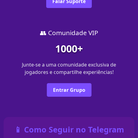
Falar Suporte
👥 Comunidade VIP
1000+
Junte-se a uma comunidade exclusiva de
jogadores e compartilhe experiências!
Entrar Grupo
📱 Como Seguir no Telegram