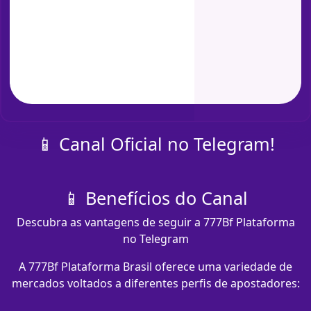
📱 Canal Oficial no Telegram!
📱 Benefícios do Canal
Descubra as vantagens de seguir a 777Bf Plataforma
no Telegram
A 777Bf Plataforma Brasil oferece uma variedade de
mercados voltados a diferentes perfis de apostadores: