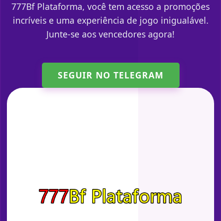
777Bf Plataforma, você tem acesso a promoções
incríveis e uma experiência de jogo inigualável.
Junte-se aos vencedores agora!
SEGUIR NO TELEGRAM