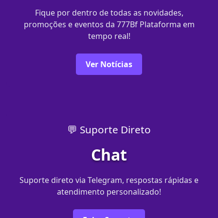
Fique por dentro de todas as novidades,
promoções e eventos da 777Bf Plataforma em
tempo real!
Ver Notícias
💬 Suporte Direto
Chat
Suporte direto via Telegram, respostas rápidas e
atendimento personalizado!