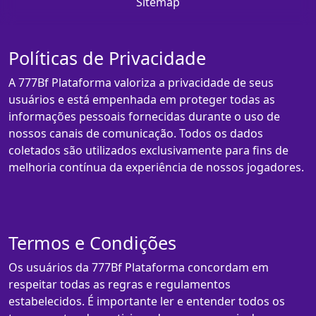
Sitemap
Políticas de Privacidade
A 777Bf Plataforma valoriza a privacidade de seus
usuários e está empenhada em proteger todas as
informações pessoais fornecidas durante o uso de
nossos canais de comunicação. Todos os dados
coletados são utilizados exclusivamente para fins de
melhoria contínua da experiência de nossos jogadores.
Termos e Condições
Os usuários da 777Bf Plataforma concordam em
respeitar todas as regras e regulamentos
estabelecidos. É importante ler e entender todos os