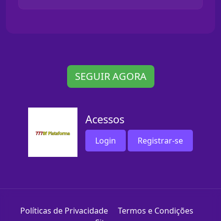
SEGUIR AGORA
Acessos
Login
Registrar-se
Políticas de Privacidade
Termos e Condições