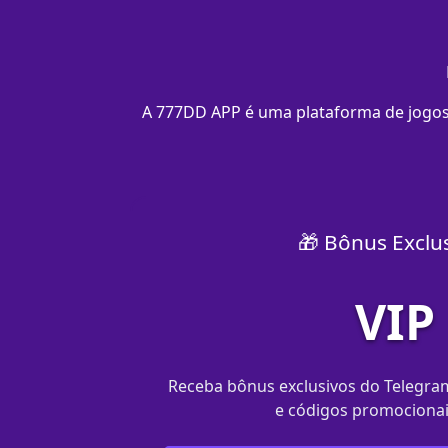
A 777DD APP é uma plataforma de jogos 
🎁 Bônus Exclu
VIP
Receba bônus exclusivos do Telegra
e códigos promocionai