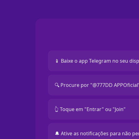
📱 Baixe o app Telegram no seu disp
🔍 Procure por "@777DD APPOficial
👆 Toque em "Entrar" ou "Join"
🔔 Ative as notificações para não p