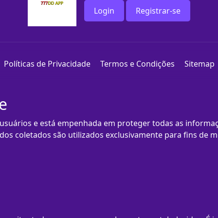
Login
Registrar-se
Políticas de Privacidade
Termos e Condições
Sitemap
de
s usuários e está empenhada em proteger todas as informaç
os coletados são utilizados exclusivamente para fins de m