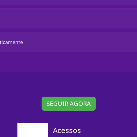
a
aticamente
SEGUIR AGORA
Acessos