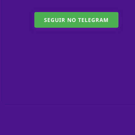
SEGUIR NO TELEGRAM