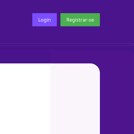
Login
Registrar-se