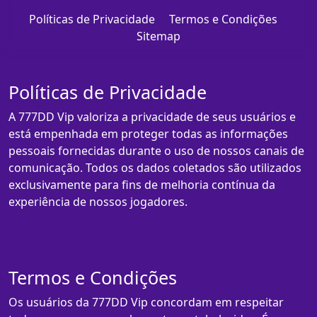
Políticas de Privacidade
Termos e Condições
Sitemap
Políticas de Privacidade
A 777DD Vip valoriza a privacidade de seus usuários e
está empenhada em proteger todas as informações
pessoais fornecidas durante o uso de nossos canais de
comunicação. Todos os dados coletados são utilizados
exclusivamente para fins de melhoria contínua da
experiência de nossos jogadores.
Termos e Condições
Os usuários da 777DD Vip concordam em respeitar