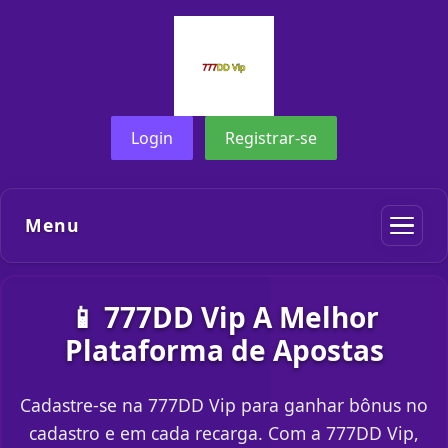
Login
Registrar-se
Menu
📱 777DD Vip A Melhor
Plataforma de Apostas
Cadastre-se na 777DD Vip para ganhar bônus no
cadastro e em cada recarga. Com a 777DD Vip,