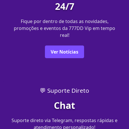
24/7
Fique por dentro de todas as novidades,
promoções e eventos da 777DD Vip em tempo
real!
Ver Notícias
💬 Suporte Direto
Chat
Suporte direto via Telegram, respostas rápidas e
atendimento personalizado!