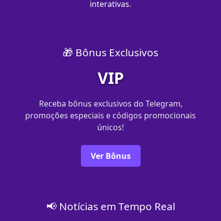
interativas.
🎁 Bônus Exclusivos
VIP
Receba bônus exclusivos do Telegram,
promoções especiais e códigos promocionais
únicos!
Ver Bônus
📢 Notícias em Tempo Real