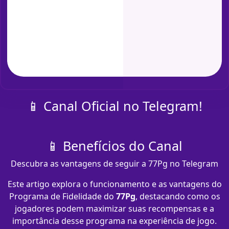
📱 Canal Oficial no Telegram!
📱 Benefícios do Canal
Descubra as vantagens de seguir a 77Pg no Telegram
Este artigo explora o funcionamento e as vantagens do
Programa de Fidelidade do
77Pg
, destacando como os
jogadores podem maximizar suas recompensas e a
importância desse programa na experiência de jogo.