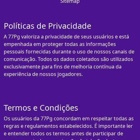
Sitemap
Políticas de Privacidade
A 77Pg valoriza a privacidade de seus usuários e está
empenhada em proteger todas as informações
pessoais fornecidas durante o uso de nossos canais de
comunicação. Todos os dados coletados são utilizados
exclusivamente para fins de melhoria contínua da
experiência de nossos jogadores.
Termos e Condições
Os usuários da 77Pg concordam em respeitar todas as
regras e regulamentos estabelecidos. É importante ler
e entender todos os termos antes de participar de