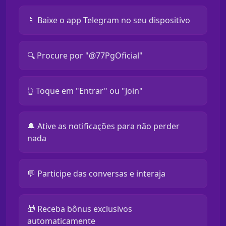
📱 Baixe o app Telegram no seu dispositivo
🔍 Procure por "@77PgOficial"
👆 Toque em "Entrar" ou "Join"
🔔 Ative as notificações para não perder
nada
💬 Participe das conversas e interaja
🎁 Receba bônus exclusivos
automaticamente