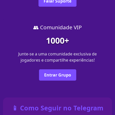
Falar Suporte
👥 Comunidade VIP
1000+
Junte-se a uma comunidade exclusiva de
jogadores e compartilhe experiências!
Entrar Grupo
📱 Como Seguir no Telegram